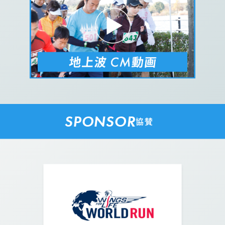
SPONSOR
協賛