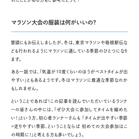
れたことがある方もご参考にどうぞ！
マラソン大会の服装は何がいいの？
冒頭にもお伝えしましたが、冬は、東京マラソンや箱根駅伝な
ども行われるようにマラソンに適している季節のひとつになり
ます。
ある一説では、「気温が10度くらいのほうがベストタイムが出
やすい」ともあるようです。冬はマラソンに最適な季節なのか
もしれません。
ということであれば！この記事を読んでいただいているランナ
ーの皆さんの中には、「ぜひ大会に参加してタイムを縮めた
い！」という方、初心者ランナーさんも 「タイムが出やすい季節
=走りやすい季節、ということならば 初めての大会参加はこ
の時期に！」と考える方も多いでしょう。