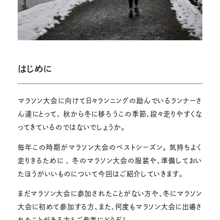
はじめに
マラソン大会に向けて日々ランニングの励んでいるランナーさ
ん達にとって、 秋から冬に移ろうこの季節、段々走りやすくな
ってきているのではないでしょうか。
毎年この時期がマラソン大会のベストシーズン。 気持ちよく
走りきるために 、 冬のマラソン大会の服装や、準備しておい
たほうがいいものについて今回はご紹介していきます。
まだマラソン大会に参加されたことがない方や、冬にマラソン
大会に初めて参加する方、また、何度もマラソン大会に出場さ