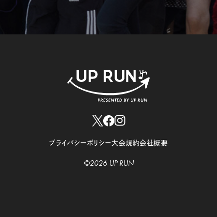
プライバシーポリシー
大会規約
会社概要
©2026 UP RUN