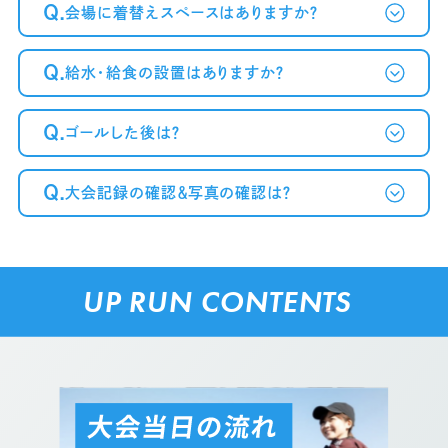
Q.
会場に着替えスペースはありますか？
Q.
給水・給食の設置はありますか？
Q.
ゴールした後は？
Q.
大会記録の確認＆写真の確認は？
UP RUN CONTENTS