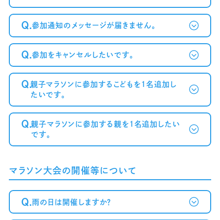
Q.
参加通知のメッセージが届きません。
Q.
参加をキャンセルしたいです。
～案内メール
が届かない方へ～
Q.
親子マラソンに参加するこどもを1名追加し
たいです。
Q.
親子マラソンに参加する親を1名追加したい
です。
マラソン大会の開催等について
Q.
雨の日は開催しますか？