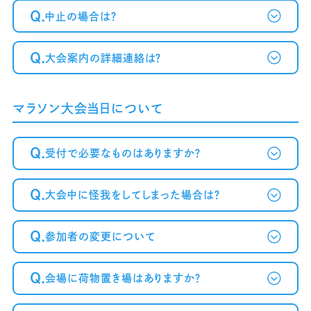
Q.
中止の場合は？
Q.
大会案内の詳細連絡は？
マラソン大会当日について
Q.
受付で必要なものはありますか？
Q.
大会中に怪我をしてしまった場合は？
Q.
参加者の変更について
Q.
会場に荷物置き場はありますか？