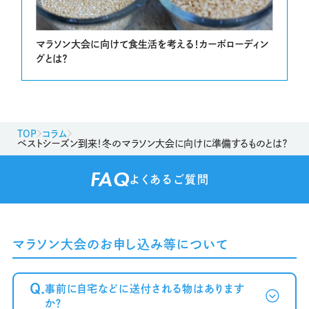
マラソン大会に向けて食生活を考える！カーボローディン
グとは？
TOP
コラム
ベストシーズン到来！冬のマラソン大会に向けに準備するものとは？
FAQ
よくあるご質問
マラソン大会のお申し込み等について
Q.
事前に自宅などに送付される物はあります
か？