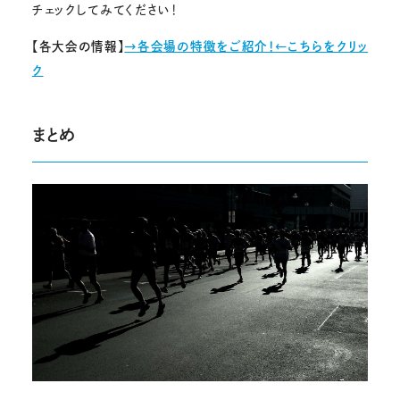
チェックしてみてください！
【各大会の情報】
→各会場の特徴をご紹介！←こちらをクリッ
ク
まとめ