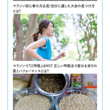
マラソン初心者の方必見！自分に適した大会の見つけ方
とは？
マラソンで「口呼吸」はNG？ 正しい呼吸法で変わる走りの
質とパフォーマンスとは？