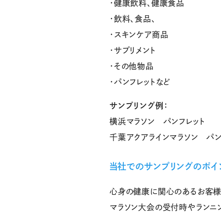
・健康飲料、健康食品
・飲料、食品、
・スキンケア商品
・サプリメント
・その他物品
・パンフレットなど
サンプリング例：
横浜マラソン パンフレット
千葉アクアラインマラソン パン
当社でのサンプリングのポイ
心身の健康に関心のあるお客様
マラソン大会の受付時やランニ