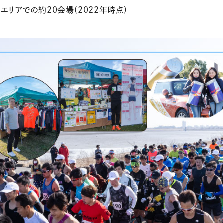
エリアでの約20会場(2022年時点)