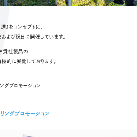
進』をコンセプトに、
末および祝日に開催しています。
や貴社製品の
積極的に展開しております。
ングプロモーション
リングプロモーション