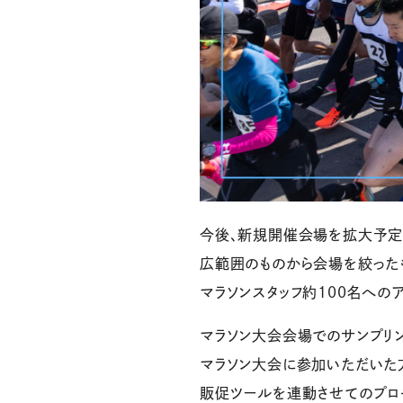
今後、新規開催会場を拡大予定
広範囲のものから会場を絞った
マラソンスタッフ約100名への
マラソン大会会場でのサンプリ
マラソン大会に参加いただいた
販促ツールを連動させてのプロ