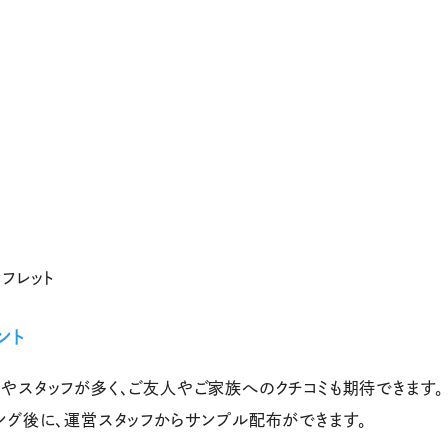
フレット
ント
やスタッフが多く、ご友人やご家族へのクチコミも期待できます。
ング後に、運営スタッフからサンプル配布ができます。