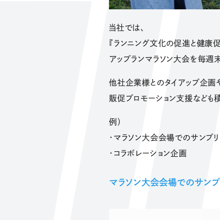
当社では、
『ランニング文化の促進と健康促
アップランマラソン大会を毎週
他社企業様とのタイアップ企画
販促プロモーション支援なども
例）
・マラソン大会会場でのサンプリ
・コラボレーション企画
マラソン大会会場でのサンプ