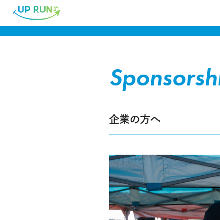
Sponsorsh
企業の方へ