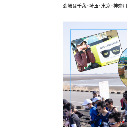
会場は千葉・埼玉・東京・神奈川