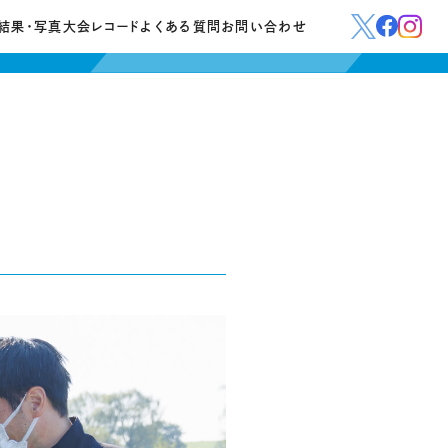
結果・写真
大会レコード
よくある質問
お問い合わせ