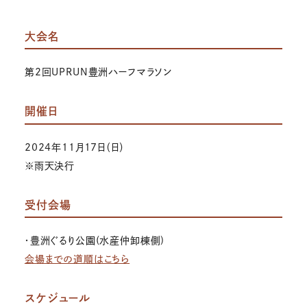
大会名
第2回UPRUN豊洲ハーフマラソン
開催日
2024年11月17日（日）
※雨天決行
受付会場
・豊洲ぐるり公園(水産仲卸棟側)
会場までの道順はこちら
スケジュール