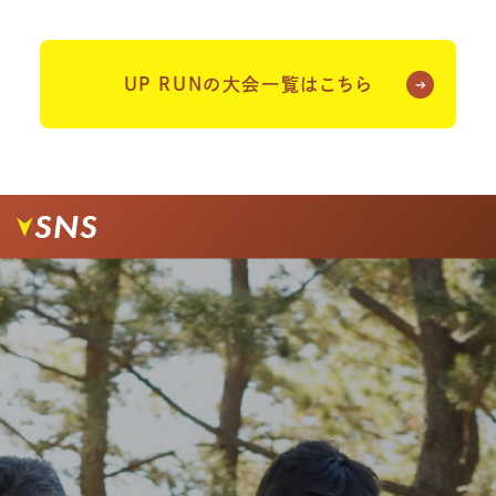
UP RUNの大会一覧はこちら
SNS