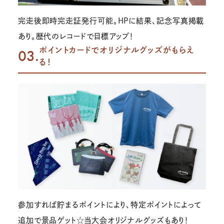
完走後即時完走証発行可能。HPに結果、記念写真掲載
あり。歴代のレコードで目標アップ！
ポイントカードでオリジナルグッズがもらえ
03.
る！
参加すれば貯まるポイントにより、特定ポイントによって
追加で景品ゲット☆当大会オリジナルグッズもあり！