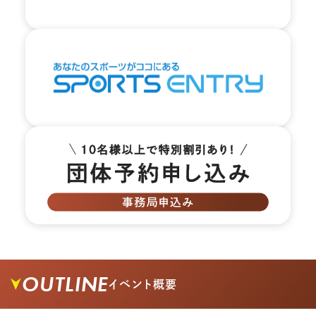
OUTLINE
イベント概要