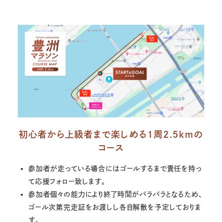
初心者から上級者まで楽しめる1周2.5kmの
コース
参加者が走っている場合にはゴールするまで責任を持っ
て応援フォロー致します。
参加者個々の能力により終了時間がバラバラとなるため、
ゴール次第完走証をお渡しし各自解散を予定しておりま
す。