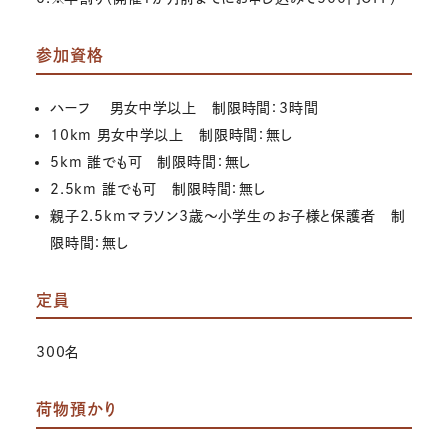
参加資格
ハーフ 男女中学以上 制限時間：3時間
10km 男女中学以上 制限時間：無し
5km 誰でも可 制限時間：無し
2.5km 誰でも可 制限時間：無し
親子2.5kmマラソン3歳～小学生のお子様と保護者 制
限時間：無し
定員
300名
荷物預かり