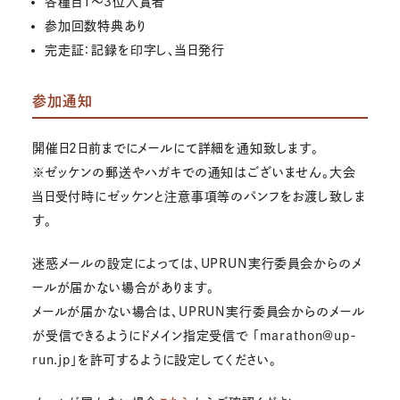
各種目１～3位入賞者
参加回数特典あり
完走証：記録を印字し、当日発行
参加通知
開催日2日前までにメールにて詳細を通知致します。
※ゼッケンの郵送やハガキでの通知はございません。大会
当日受付時にゼッケンと注意事項等のパンフをお渡し致しま
す。
迷惑メールの設定によっては、UPRUN実行委員会からのメ
ールが届かない場合があります。
メールが届かない場合は、UPRUN実行委員会からのメール
が受信できるようにドメイン指定受信で 「marathon@up-
run.jp」を許可するように設定してください。