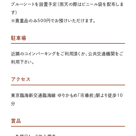
ブルーシートを設置予定（雨天の際はビニール袋を配布しま
す）
※貴重品のみ500円でお預けいただけます。
駐車場
近隣のコインパーキングをご利用頂くか、公共交通機関をご
利用下さい。
アクセス
東京臨海新交通臨海線 ゆりかもめ「市場前」駅より徒歩10
分
賞品