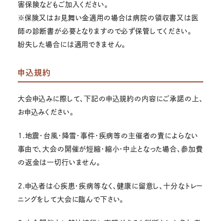
害保険などもご加入ください。
※保険又はお見舞い金適用の場合は病院の領収書又は医
師の診断書が必要となりますので必ず保管してください。
紛失した場合には適用できません。
申込規約
大会申込みに際して、下記の申込規約の内容にご承諾の上、
お申込みください。
1.地震・台風・降雪・事件・疾病等の主催者の責によらない
事由で、大会の開催が短縮・縮小・中止となった場合、参加費
の返金は一切行いません。
2.申込者は心疾患・疾病等なく、健康に留意し、十分なトレー
ニングをして大会に臨んで下さい。