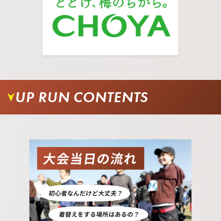
UP RUN CONTENTS