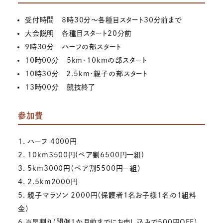
受付時間 8時30分～各種目スタート30分前まで
大会説明 各種目スタート20分前
9時30分 ハーフの部スタート
10時00分 5km・10kmの部スタート
10時30分 2.5km・親子の部スタート
13時00分 競技終了
参加費
1. ハーフ 4000円
2. 10km3500円(ペア割6500円一組)
3. 5km3000円（ペア割5500円一組）
4. 2.5km2000円
5. 親子マラソン 2000円（保護者1名お子様1名の1組料
金）
6.※早割り（開催1か月前までにお申し込みで500円OFF）