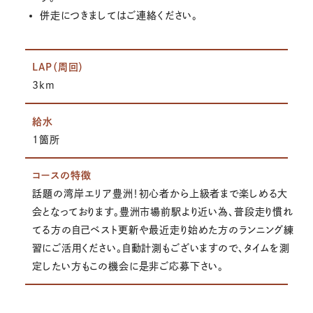
併走につきましてはご連絡ください。
LAP（周回）
3km
給水
1箇所
コースの特徴
話題の湾岸エリア豊洲！初心者から上級者まで楽しめる大
会となっております。豊洲市場前駅より近い為、普段走り慣れ
てる方の自己ベスト更新や最近走り始めた方のランニング練
習にご活用ください。自動計測もございますので、タイムを測
定したい方もこの機会に是非ご応募下さい。