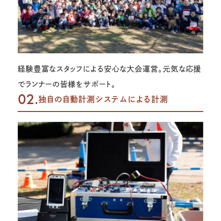
経験豊富なスタッフによる安心な大会運営。元気な応援
でランナーの皆様をサポート。
02.
独自の自動計測システムによる計測