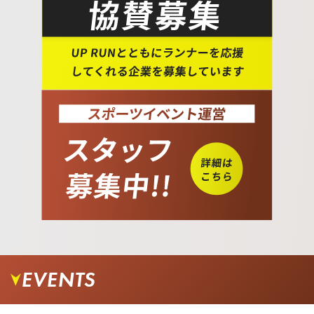
EVENTS