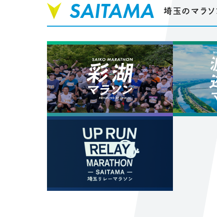
SAITAMA
埼玉のマラソ