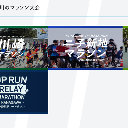
川のマラソン大会