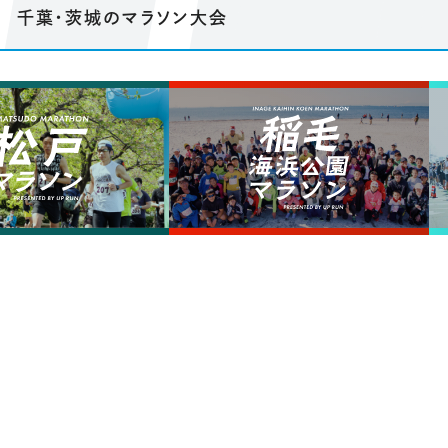
千葉・茨城のマラソン大会