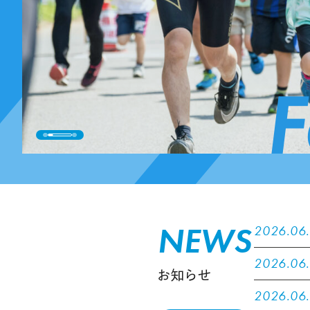
F
NEWS
2026.06.2
2026.06.
お知らせ
2026.06.0