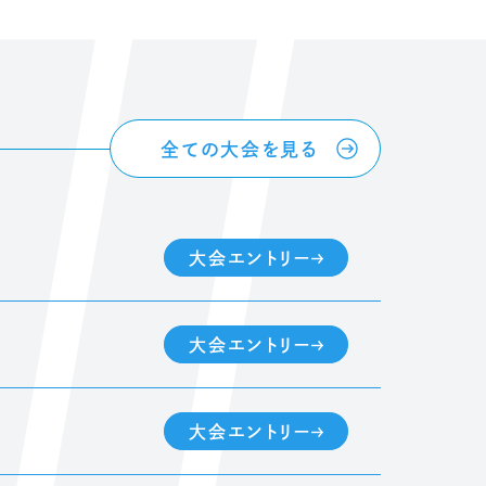
全ての大会を見る
大会エントリー
大会エントリー
大会エントリー