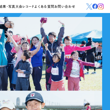
結果・写真
大会レコード
よくある質問
お問い合わせ