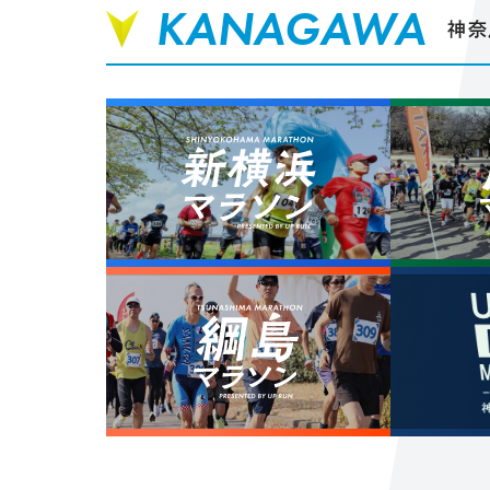
KANAGAWA
神奈