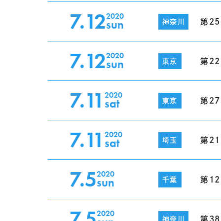
7.12
2020
sun
第2
神奈川
7.12
2020
sun
第2
東京
7.11
2020
sat
第2
東京
7.11
2020
sat
第2
埼玉
7.5
2020
sun
第1
千葉
7.5
2020
第3
神奈川