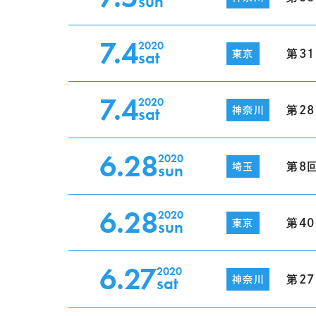
sun
7.4
2020
sat
第3
東京
7.4
2020
sat
第2
神奈川
6.28
2020
sun
第8
埼玉
6.28
2020
sun
第4
東京
6.27
2020
sat
第2
神奈川