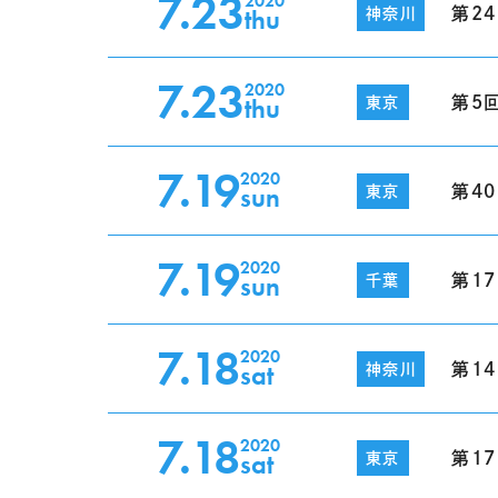
7.23
2020
thu
第2
神奈川
7.23
2020
thu
第5
東京
7.19
2020
sun
第4
東京
7.19
2020
sun
第1
千葉
7.18
2020
sat
第1
神奈川
7.18
2020
sat
第1
東京