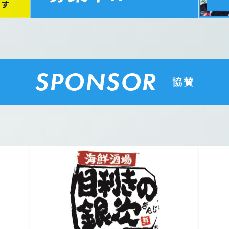
SPONSOR
協賛