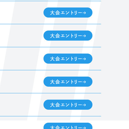
大会エントリー
大会エントリー
大会エントリー
大会エントリー
大会エントリー
大会エントリー