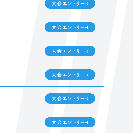
大会エントリー
大会エントリー
大会エントリー
大会エントリー
大会エントリー
大会エントリー