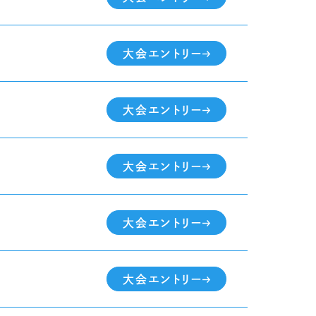
大会エントリー
大会エントリー
大会エントリー
大会エントリー
大会エントリー