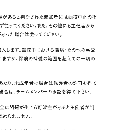
障があると判断された参加者には競技中止の指
ず従ってください。また、その他にも主催者から
あった場合は従ってください。
加入します。競技中における傷病・その他の事故
いますが、保険の補償の範囲を超えての一切の
にあたり、未成年者の場合は保護者の許可を得て
の場合は、チームメンバーの承認を得て下さい。
安全に問題が生じる可能性があると主催者が判
認められません。