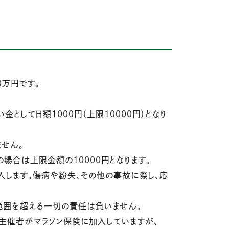
0万円です。
として日額1000円（上限10000円）となり
せん。
場合は上限金額の10000円となります。
入します。傷病や紛失、その他の事故に際し、応
範囲を超える一切の責任は負いません。
主催者がマラソン保険に加入していますが、