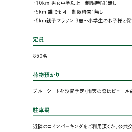
・10km 男女中学以上 制限時間：無し
・5km 誰でも可 制限時間：無し
・5km親子マラソン 3歳～小学生のお子様と
定員
850名
荷物預かり
ブルーシートを設置予定（雨天の際はビニール
駐車場
近隣のコインパーキングをご利用頂くか、公共