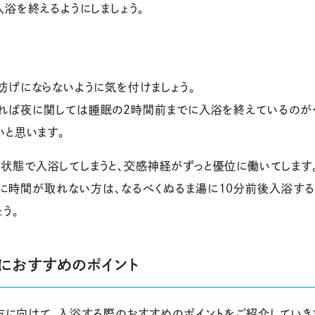
浴を終えるようにしましょう。
妨げにならないように気を付けましょう。
きれば夜に関しては睡眠の2時間前までに入浴を終えているのが
いと思います。
状態で入浴してしまうと、交感神経がずっと優位に働いてします
に時間が取れない方は、なるべくぬるま湯に10分前後入浴する
う。
におすすめのポイント
方に向けて、入浴する際のおすすめのポイントをご紹介していき