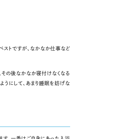
ベストですが、なかなか仕事など
。その後なかなか寝付けなくなる
ようにして、あまり睡眠を妨げな
ます。一番はご自身にあった入浴