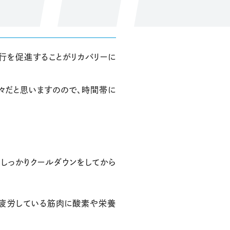
行を促進することがリカバリーに
々だと思いますのので、時間帯に
しっかりクールダウンをしてから
、疲労している筋肉に酸素や栄養