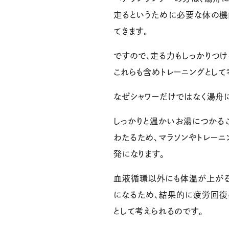
走るというために必要な体の機
てきます。
ですので、走る力もしっかりつけ
これらも含めトレーニングとして
なぜシャワーだけではなく湯舟に
しっかりと温かいお湯につかる
わたるため、マラソンやトレー
発になります。
血液循環以外にも体温が上がる
になるため、結果的に疲労回復
として考えられるのです。