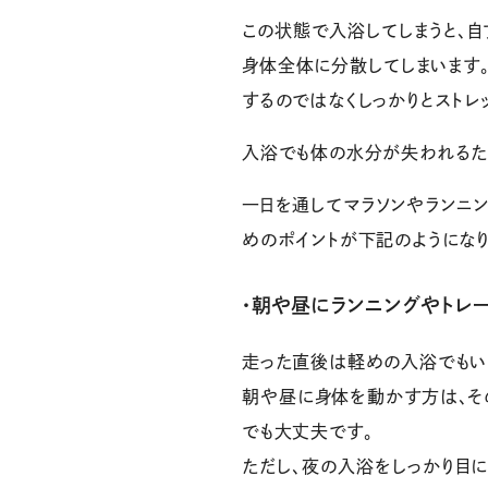
この状態で入浴してしまうと、
身体全体に分散してしまいます
するのではなくしっかりとストレ
入浴でも体の水分が失われるた
一日を通してマラソンやランニ
めのポイントが下記のようになり
・朝や昼にランニングやトレ
走った直後は軽めの入浴でもい
朝や昼に身体を動かす方は、そ
でも大丈夫です。
ただし、夜の入浴をしっかり目に