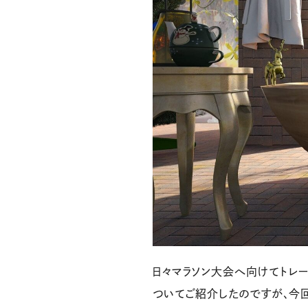
日々マラソン大会へ向けてトレ
ついてご紹介したのですが、今回