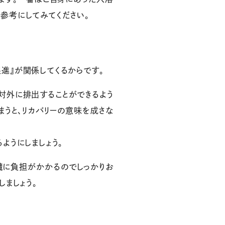
参考にしてみてください。
進』が関係してくるからです。
対外に排出することができるよう
まうと、リカバリーの意味を成さな
ようにしましょう。
臓に負担がかかるのでしっかりお
しましょう。