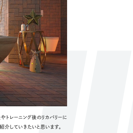
やトレーニング後のリカバリーに
紹介していきたいと思います。