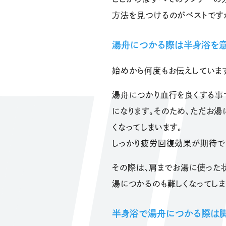
方法を見つけるのがベストです
湯舟につかる際は半身浴を意
始めから何度もお伝えしていま
湯舟につかり血行を良くする事
になります。そのため、ただお湯
くなってしまいます。
しっかり疲労回復効果が期待でき
その際は、肩までお湯に使った
湯につかるのも難しくなってしま
半身浴で湯舟につかる際は