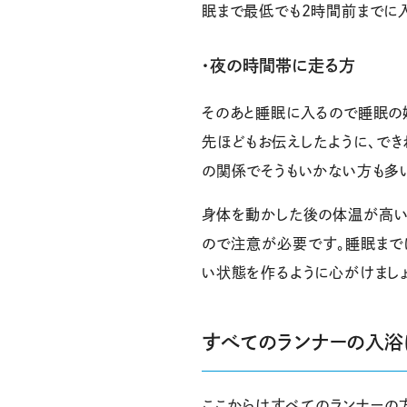
眠まで最低でも2時間前までに入
・夜の時間帯に走る方
そのあと睡眠に入るので睡眠の
先ほどもお伝えしたように、で
の関係でそうもいかない方も多
身体を動かした後の体温が高い
ので注意が必要です。睡眠まで
い状態を作るように心がけましょ
すべてのランナーの入浴
ここからはすべてのランナーの