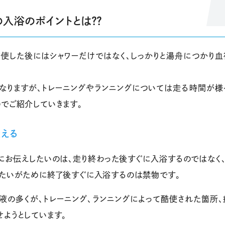
入浴のポイントとは？？
酷使した後にはシャワーだけではなく、しっかりと湯舟につかり血
になりますが、トレーニングやランニングについては走る時間が様
でご紹介していきます。
える
にお伝えしたいのは、走り終わった後すぐに入浴するのではなく、
したいがために終了後すぐに入浴するのは禁物です。
液の多くが、トレーニング、ランニングによって酷使された箇所
ようとしています。