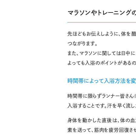
マラソンやトレーニングの
先ほどもお伝えしように、体を
つながります。
また、マラソンに関しては日中
よっても入浴のポイントがあるの
時間帯によって入浴方法を変
時間帯に限らずランナー皆さん
入浴することです。汗を早く流
身体を動かした直後は、体の血
素を送って、筋肉を疲労回復させ