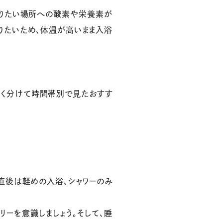
送りたい場所への酸素や栄養素が
りたいため、体温が高いまま入浴
きく分けて時間帯別で見たおすす
直後は軽めの入浴、シャワーのみ
リーを意識しましょう。そして、睡