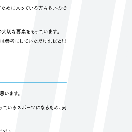
すために入っている方も多いので
の大切な要素をもっています。
には参考にしていただければと思
思います。
っているスポーツになるため、実
どです。