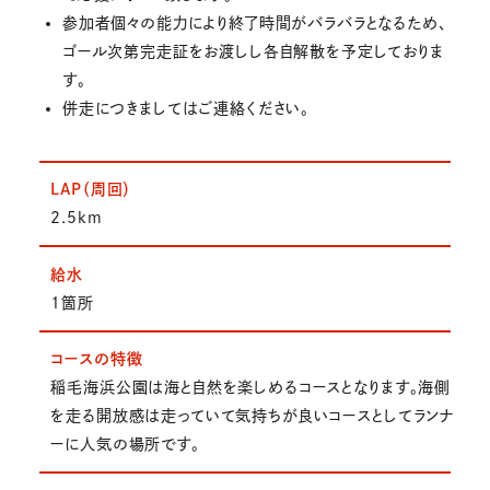
参加者個々の能力により終了時間がバラバラとなるため、
ゴール次第完走証をお渡しし各自解散を予定しておりま
す。
併走につきましてはご連絡ください。
LAP（周回）
2.5km
給水
1箇所
コースの特徴
稲毛海浜公園は海と自然を楽しめるコースとなります。海側
を走る開放感は走っていて気持ちが良いコースとしてランナ
ーに人気の場所です。