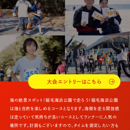
大会エントリーはこちら
海の絶景スポット！稲毛海浜公園で走ろう！稲毛海浜公園
は海と自然を楽しめるコースとなります。海側を走る開放感
は走っていて気持ちが良いコースとしてランナーに人気の
場所です。計測もございますので、タイムを測定したい方も