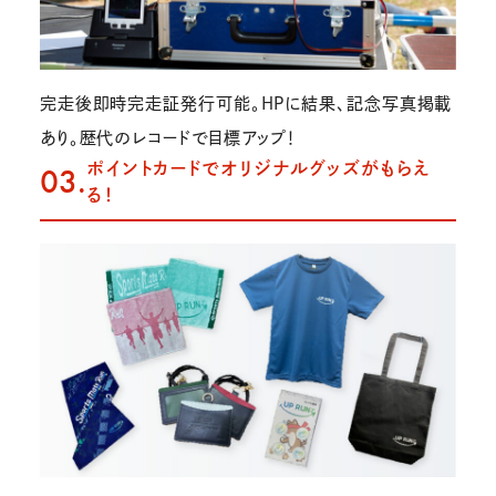
完走後即時完走証発行可能。HPに結果、記念写真掲載
あり。歴代のレコードで目標アップ！
ポイントカードでオリジナルグッズがもらえ
03.
る！