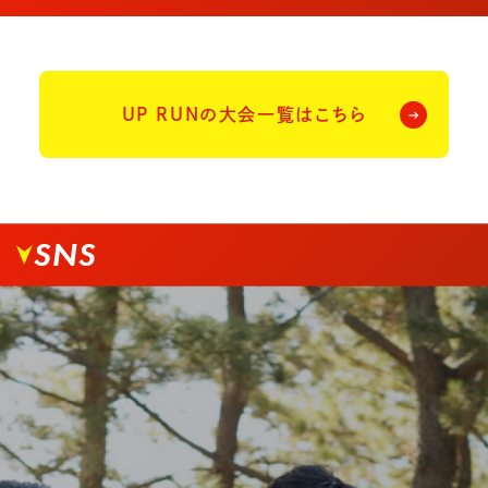
UP RUNの大会一覧はこちら
SNS