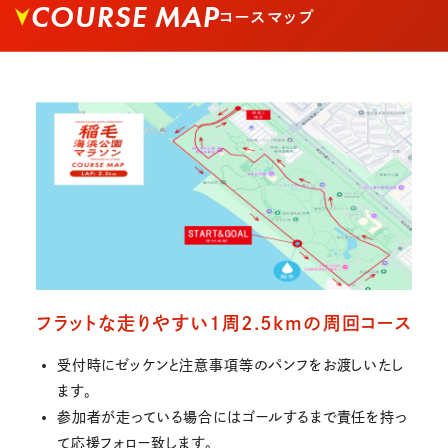
COURSE MAP
コースマップ
フラットな走りやすい1周2.5kmの周回コース
受付時にゼッケンと注意事項等のパンフをお渡しいたし
ます。
参加者が走っている場合にはゴールするまで責任を持っ
て応援フォロー致します。