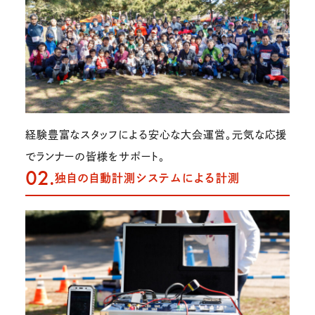
経験豊富なスタッフによる安心な大会運営。元気な応援
でランナーの皆様をサポート。
02.
独自の自動計測システムによる計測