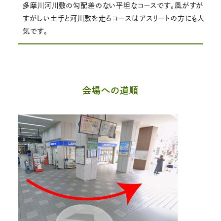
多摩川河川敷の勾配差のない平坦なコースです。風がすが
すがしい土手と河川敷を走るコースはアスリートの方にも人
気です。
会場への道順