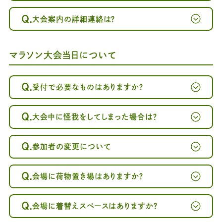
Q.
大会案内の詳細連絡は？
マラソン大会当日について
Q.
受付で必要なものはありますか？
Q.
大会中に怪我をしてしまった場合は？
Q.
参加者の変更について
Q.
会場に荷物置き場はありますか？
Q.
会場に着替えスペースはありますか？