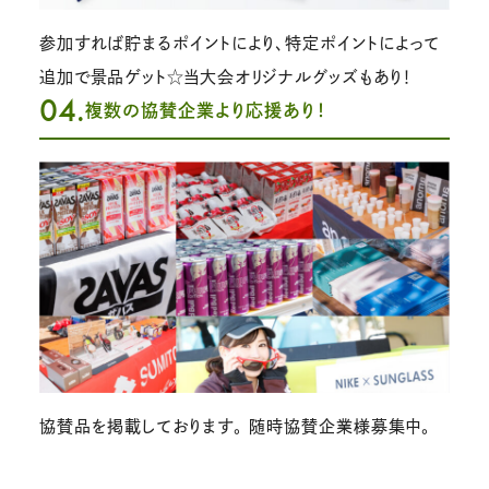
参加すれば貯まるポイントにより、特定ポイントによって
追加で景品ゲット☆当大会オリジナルグッズもあり！
04.
複数の協賛企業より応援あり！
協賛品を掲載しております。 随時協賛企業様募集中。