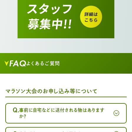
FAQ
よくあるご質問
マラソン大会のお申し込み等について
Q.
事前に自宅などに送付される物はあります
か？