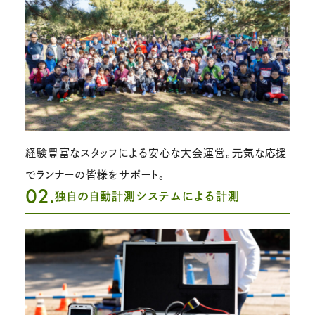
経験豊富なスタッフによる安心な大会運営。元気な応援
でランナーの皆様をサポート。
02.
独自の自動計測システムによる計測