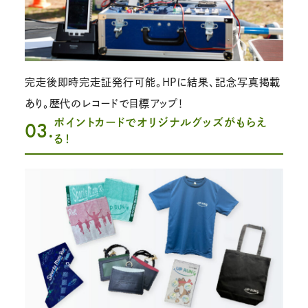
完走後即時完走証発行可能。HPに結果、記念写真掲載
あり。歴代のレコードで目標アップ！
ポイントカードでオリジナルグッズがもらえ
03.
る！