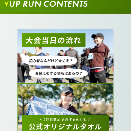
UP RUN CONTENTS