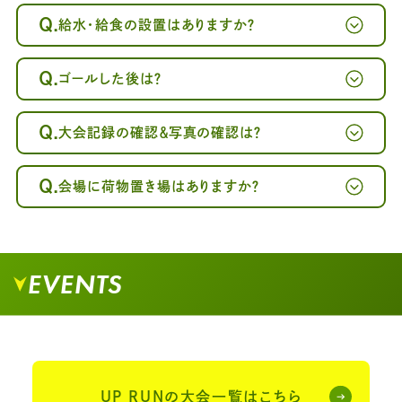
Q.
給水・給食の設置はありますか？
Q.
ゴールした後は？
Q.
大会記録の確認＆写真の確認は？
Q.
会場に荷物置き場はありますか？
EVENTS
UP RUNの大会一覧はこちら