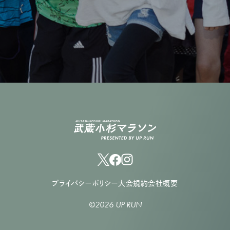
プライバシーポリシー
大会規約
会社概要
©2026 UP RUN