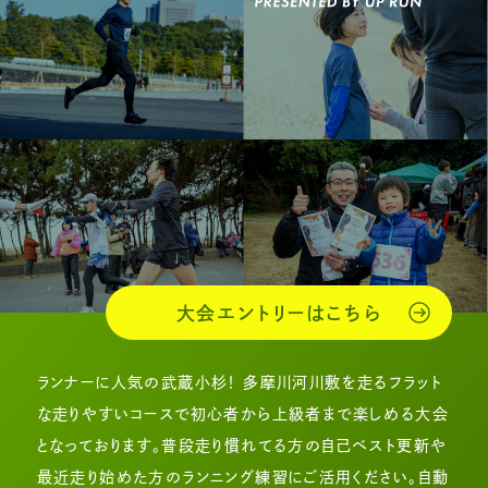
大会エントリーはこちら
ランナーに人気の武蔵小杉！ 多摩川河川敷を走るフラット
な走りやすいコースで初心者から上級者まで楽しめる大会
となっております。普段走り慣れてる方の自己ベスト更新や
最近走り始めた方のランニング練習にご活用ください。自動