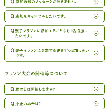
Q.
参加通知のメッセージが届きません。
Q.
参加をキャンセルしたいです。
～案内メール
が届かない方へ～
Q.
親子マラソンに参加するこどもを1名追加し
たいです。
Q.
親子マラソンに参加する親を1名追加したい
です。
マラソン大会の開催等について
Q.
雨の日は開催しますか？
Q.
中止の場合は？