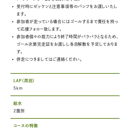
受付時にゼッケンと注意事項等のパンフをお渡しいたし
ます。
参加者が走っている場合にはゴールするまで責任を持っ
て応援フォロー致します。
参加者個々の能力により終了時間がバラバラとなるため、
ゴール次第完走証をお渡しし各自解散を予定しておりま
す。
併走につきましてはご連絡ください。
LAP（周回）
5km
給水
2箇所
コースの特徴