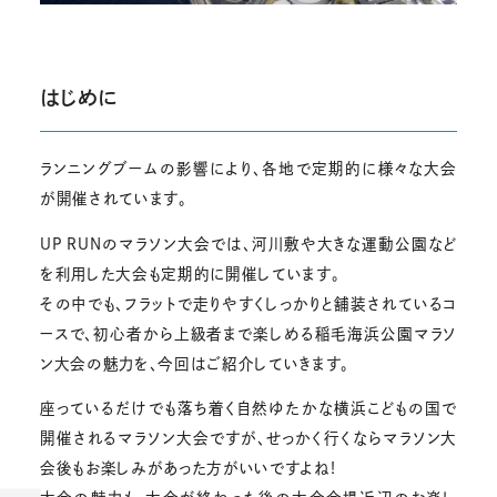
はじめに
ランニングブームの影響により、各地で定期的に様々な大会
が開催されています。
UP RUNのマラソン大会では、河川敷や大きな運動公園など
を利用した大会も定期的に開催しています。
その中でも、フラットで走りやすくしっかりと舗装されているコ
ースで、初心者から上級者まで楽しめる稲毛海浜公園マラソ
ン大会の魅力を、今回はご紹介していきます。
座っているだけでも落ち着く自然ゆたかな横浜こどもの国で
開催されるマラソン大会ですが、せっかく行くならマラソン大
会後もお楽しみがあった方がいいですよね!