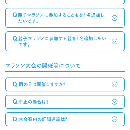
が届かない方へ～
Q.
親子マラソンに参加するこどもを1名追加し
たいです。
Q.
親子マラソンに参加する親を1名追加したい
です。
マラソン大会の開催等について
Q.
雨の日は開催しますか？
Q.
中止の場合は？
Q.
大会案内の詳細連絡は？