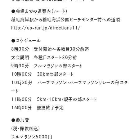
●会場までの道案内（ルート）
稲毛海岸駅から稲毛海浜公園ビーチセンター前への道順
http://up-run.jp/directions11/
●スケジュール
8時30分 受付開始〜各種目30分前迄
大会説明 各種目スタート20分前
9時30分 フルマラソンの部スタート
10時00分 30kmの部スタート
10時30分 ハーフマラソン・ハーフマラソンリレーの部スタ
ート
11時00分 5km・10km・親子の部スタート
16時00分 競技終了予定
●参加費
(税・保険料込)
フルマラソン5000円