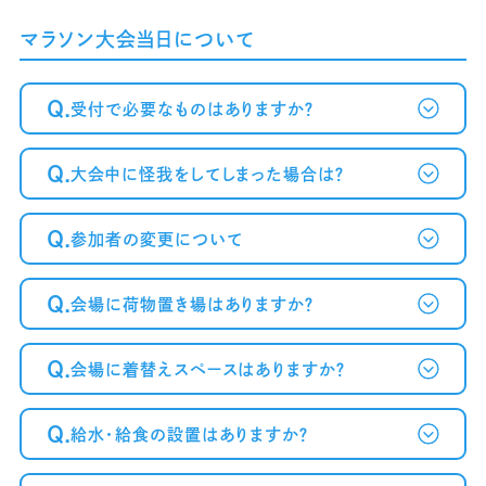
マラソン大会当日について
Q.
受付で必要なものはありますか？
Q.
大会中に怪我をしてしまった場合は？
Q.
参加者の変更について
Q.
会場に荷物置き場はありますか？
Q.
会場に着替えスペースはありますか？
Q.
給水・給食の設置はありますか？