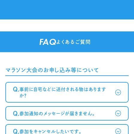
FAQ
よくあるご質問
マラソン大会のお申し込み等について
Q.
事前に自宅などに送付される物はあります
か？
Q.
参加通知のメッセージが届きません。
Q.
参加をキャンセルしたいです。
～案内メール