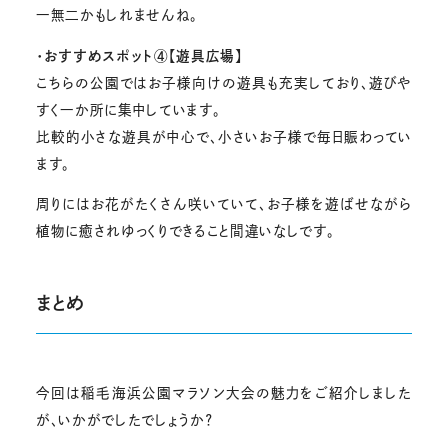
一無二かもしれませんね。
・おすすめスポット④【遊具広場】
こちらの公園ではお子様向けの遊具も充実しており、遊びや
すく一か所に集中しています。
比較的小さな遊具が中心で、小さいお子様で毎日賑わってい
ます。
周りにはお花がたくさん咲いていて、お子様を遊ばせながら
植物に癒されゆっくりできること間違いなしです。
まとめ
今回は稲毛海浜公園マラソン大会の魅力をご紹介しました
が、いかがでしたでしょうか？