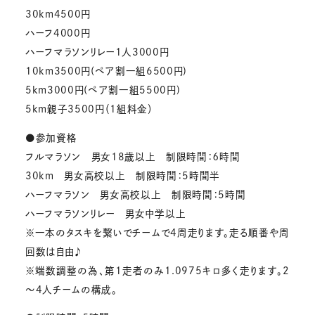
30km4500円
ハーフ4000円
ハーフマラソンリレー1人3000円
10km3500円(ペア割一組6500円)
5km3000円(ペア割一組5500円)
5km親子3500円（1組料金）
●参加資格
フルマラソン 男女18歳以上 制限時間：６時間
30km 男女高校以上 制限時間：5時間半
ハーフマラソン 男女高校以上 制限時間：5時間
ハーフマラソンリレー 男女中学以上
※一本のタスキを繋いでチームで4周走ります。走る順番や周
回数は自由♪
※端数調整の為、第1走者のみ1.0975キロ多く走ります。2
～4人チームの構成。