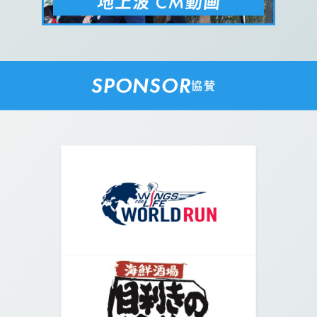
SPONSOR
協賛