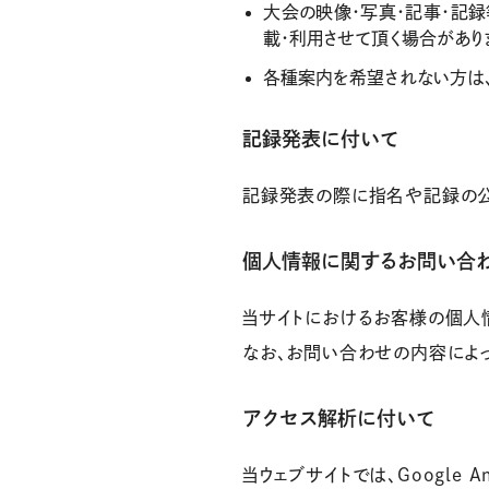
大会の映像・写真・記事・記録
載・利用させて頂く場合があり
各種案内を希望されない方は
記録発表に付いて
記録発表の際に指名や記録の公
個人情報に関するお問い合
当サイトにおけるお客様の個人
なお、お問い合わせの内容によ
アクセス解析に付いて
当ウェブサイトでは、Google A