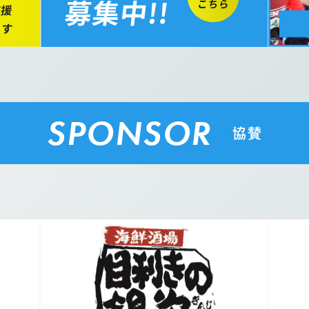
SPONSOR
協賛