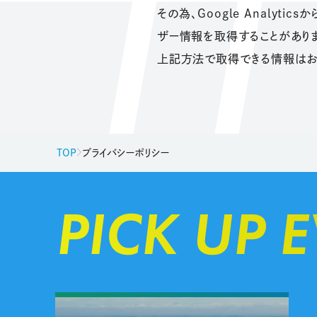
その為、Google Analy
ザー情報を取得することがありま
上記方法で取得できる情報はお
TOP
プライバシーポリシー
PICK UP 