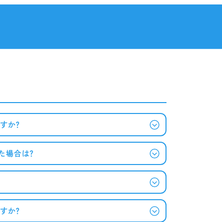
すか？
た場合は？
すか？