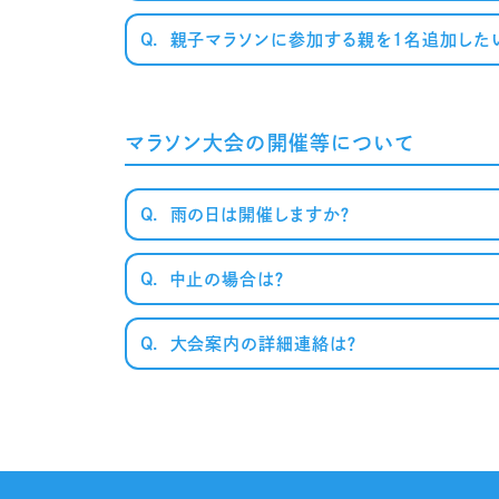
Q.
親子マラソンに参加する親を1名追加した
マラソン大会の開催等について
Q.
雨の日は開催しますか？
Q.
中止の場合は？
Q.
大会案内の詳細連絡は？