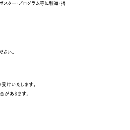
ポスター・プログラム等に報道・掲
ださい。
お受けいたします。
合があります。