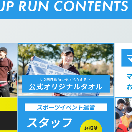
UP RUN CONTENTS