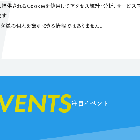
ticsから提供されるCookieを使用してアクセス統計・分析、サー
す。
客様の個人を識別できる情報ではありません。
EVENTS
注目イベント