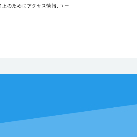
ビス向上のためにアクセス情報、ユー