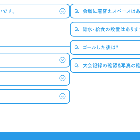
いです。
Q.
会場に着替えスペースはあ
Q.
給水・給食の設置はありま
Q.
ゴールした後は？
Q.
大会記録の確認＆写真の確