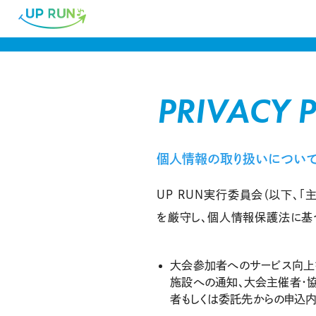
PRIVACY 
個人情報の取り扱いについ
UP RUN実行委員会（以下、
を厳守し、個人情報保護法に基
大会参加者へのサービス向上
施設への通知、大会主催者・協
者もしくは委託先からの申込