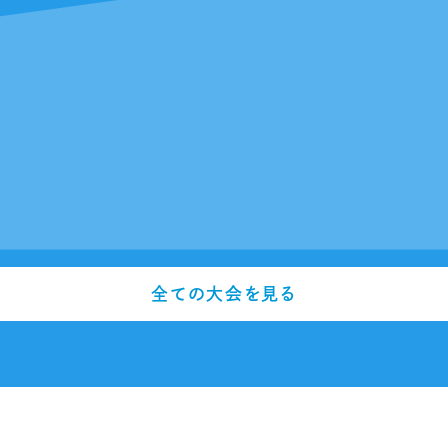
全ての大会を見る