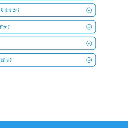
りますか？
すか？
認は？