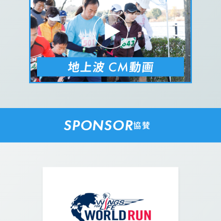
SPONSOR
協賛