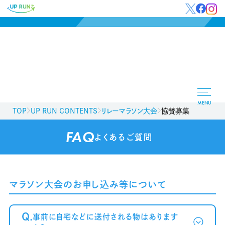
MENU
TOP
UP RUN CONTENTS
リレーマラソン大会
協賛募集
FAQ
よくあるご質問
マラソン大会のお申し込み等について
Q.
事前に自宅などに送付される物はあります