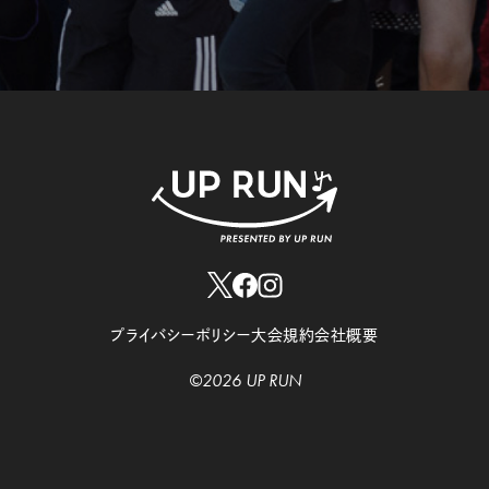
プライバシーポリシー
大会規約
会社概要
©2026 UP RUN