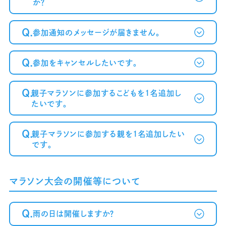
か？
Q.
参加通知のメッセージが届きません。
Q.
参加をキャンセルしたいです。
～案内メール
が届かない方へ～
Q.
親子マラソンに参加するこどもを1名追加し
たいです。
Q.
親子マラソンに参加する親を1名追加したい
です。
マラソン大会の開催等について
Q.
雨の日は開催しますか？