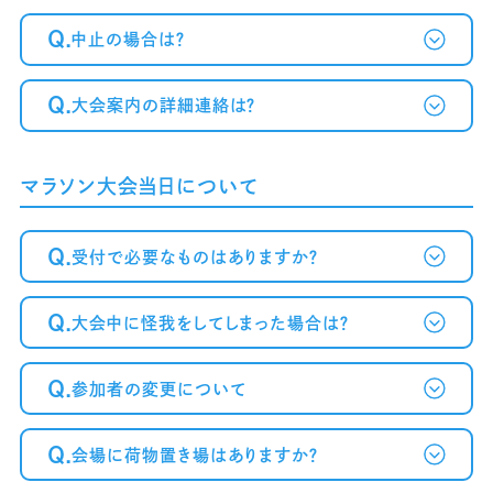
Q.
中止の場合は？
Q.
大会案内の詳細連絡は？
マラソン大会当日について
Q.
受付で必要なものはありますか？
Q.
大会中に怪我をしてしまった場合は？
Q.
参加者の変更について
Q.
会場に荷物置き場はありますか？