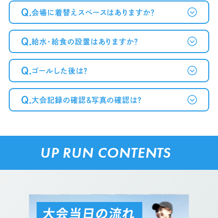
Q.
会場に着替えスペースはありますか？
Q.
給水・給食の設置はありますか？
Q.
ゴールした後は？
Q.
大会記録の確認＆写真の確認は？
UP RUN CONTENTS