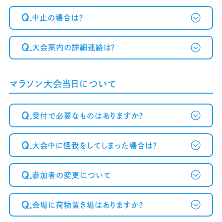
Q.
中止の場合は？
Q.
大会案内の詳細連絡は？
マラソン大会当日について
Q.
受付で必要なものはありますか？
Q.
大会中に怪我をしてしまった場合は？
Q.
参加者の変更について
Q.
会場に荷物置き場はありますか？