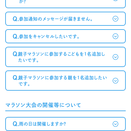
か？
Q.
参加通知のメッセージが届きません。
Q.
参加をキャンセルしたいです。
～案内メール
が届かない方へ～
Q.
親子マラソンに参加するこどもを1名追加し
たいです。
Q.
親子マラソンに参加する親を1名追加したい
です。
マラソン大会の開催等について
Q.
雨の日は開催しますか？