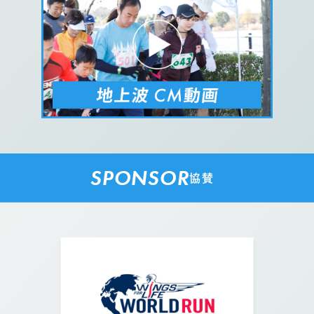
SPONSOR
協賛