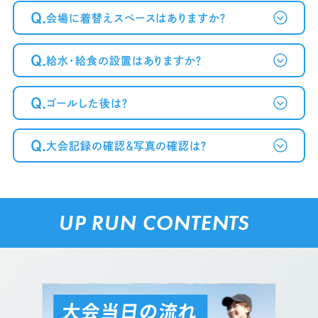
Q.
会場に着替えスペースはありますか？
Q.
給水・給食の設置はありますか？
Q.
ゴールした後は？
Q.
大会記録の確認＆写真の確認は？
UP RUN CONTENTS