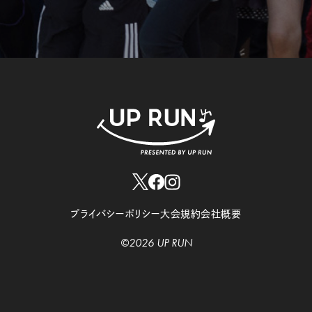
プライバシーポリシー
大会規約
会社概要
©2026 UP RUN