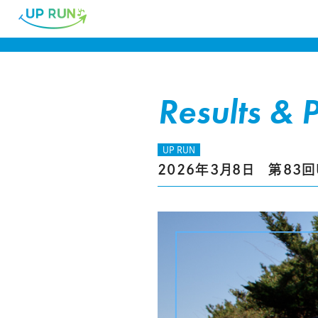
Results & 
UP RUN
2026年3月8日 第83