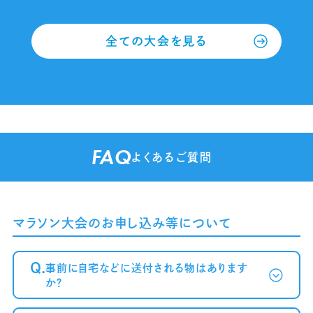
全ての大会を見る
FAQ
よくあるご質問
マラソン大会のお申し込み等について
Q.
事前に自宅などに送付される物はあります
か？