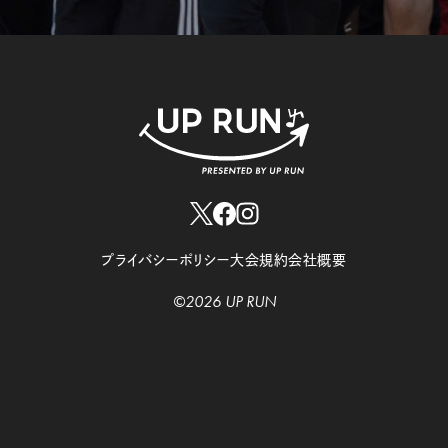
プライバシーポリシー
大会規約
会社概要
©2026 UP RUN