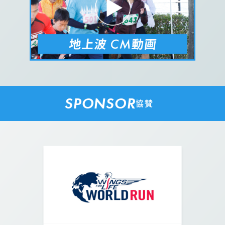
SPONSOR
協賛