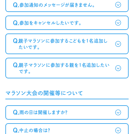
Q.
参加通知のメッセージが届きません。
Q.
参加をキャンセルしたいです。
～案内メール
が届かない方へ～
Q.
親子マラソンに参加するこどもを1名追加し
たいです。
Q.
親子マラソンに参加する親を1名追加したい
です。
マラソン大会の開催等について
Q.
雨の日は開催しますか？
Q.
中止の場合は？