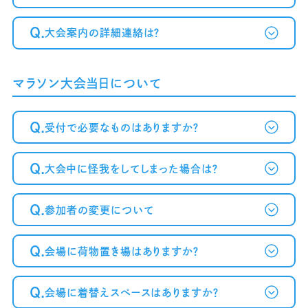
Q.
大会案内の詳細連絡は？
マラソン大会当日について
Q.
受付で必要なものはありますか？
Q.
大会中に怪我をしてしまった場合は？
Q.
参加者の変更について
Q.
会場に荷物置き場はありますか？
Q.
会場に着替えスペースはありますか？