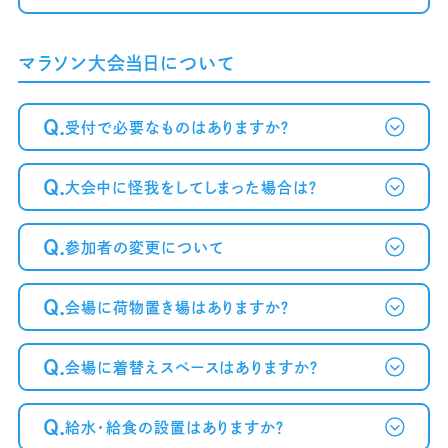
マラソン大会当日について
Q.
受付で必要なものはありますか？
Q.
大会中に怪我をしてしまった場合は？
Q.
参加者の変更について
Q.
会場に荷物置き場はありますか？
Q.
会場に着替えスペースはありますか？
Q.
給水・給食の設置はありますか？