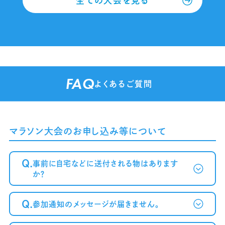
全ての大会を見る
FAQ
よくあるご質問
マラソン大会のお申し込み等について
Q.
事前に自宅などに送付される物はあります
か？
Q.
参加通知のメッセージが届きません。