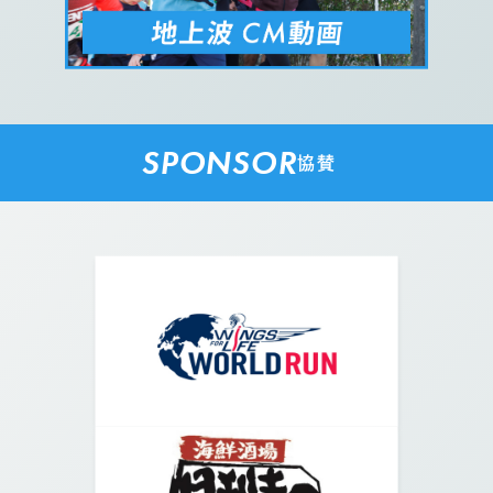
SPONSOR
協賛