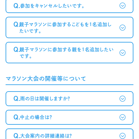
Q.
参加をキャンセルしたいです。
～案内メール
が届かない方へ～
Q.
親子マラソンに参加するこどもを1名追加し
たいです。
Q.
親子マラソンに参加する親を1名追加したい
です。
マラソン大会の開催等について
Q.
雨の日は開催しますか？
Q.
中止の場合は？
Q.
大会案内の詳細連絡は？