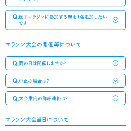
Q.
親子マラソンに参加する親を1名追加したい
です。
マラソン大会の開催等について
Q.
雨の日は開催しますか？
Q.
中止の場合は？
Q.
大会案内の詳細連絡は？
マラソン大会当日について