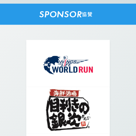
SPONSOR
協賛