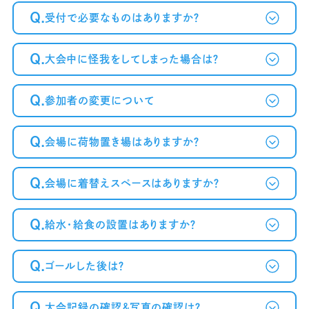
Q.
受付で必要なものはありますか？
Q.
大会中に怪我をしてしまった場合は？
Q.
参加者の変更について
Q.
会場に荷物置き場はありますか？
Q.
会場に着替えスペースはありますか？
Q.
給水・給食の設置はありますか？
Q.
ゴールした後は？
Q.
大会記録の確認＆写真の確認は？