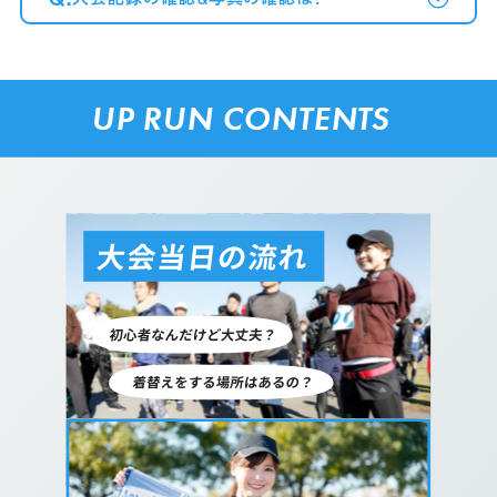
UP RUN CONTENTS