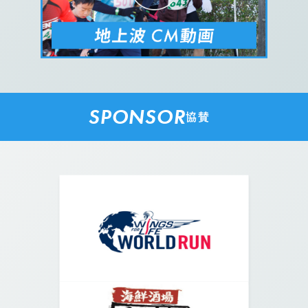
SPONSOR
協賛