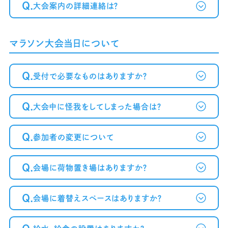
Q.
大会案内の詳細連絡は？
マラソン大会当日について
Q.
受付で必要なものはありますか？
Q.
大会中に怪我をしてしまった場合は？
Q.
参加者の変更について
Q.
会場に荷物置き場はありますか？
Q.
会場に着替えスペースはありますか？