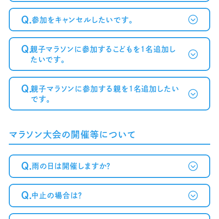
Q.
参加をキャンセルしたいです。
～案内メール
が届かない方へ～
Q.
親子マラソンに参加するこどもを1名追加し
たいです。
Q.
親子マラソンに参加する親を1名追加したい
です。
マラソン大会の開催等について
Q.
雨の日は開催しますか？
Q.
中止の場合は？