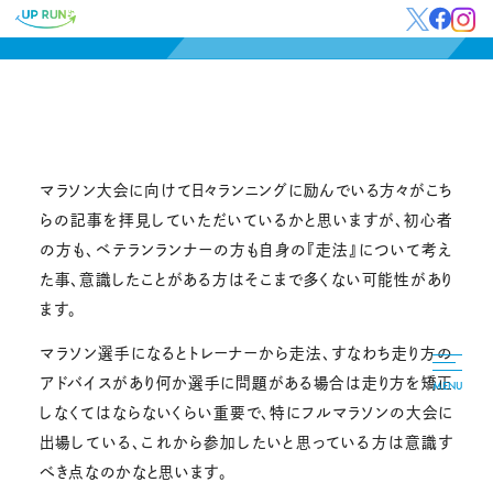
マラソン大会に向けて日々ランニングに励んでいる方々がこち
らの記事を拝見していただいているかと思いますが、初心者
の方も、ベテランランナーの方も自身の『走法』について考え
た事、意識したことがある方はそこまで多くない可能性があり
ます。
マラソン選手になるとトレーナーから走法、すなわち走り方の
アドバイスがあり何か選手に問題がある場合は走り方を矯正
MENU
しなくてはならないくらい重要で、特にフルマラソンの大会に
出場している、これから参加したいと思っている方は意識す
べき点なのかなと思います。