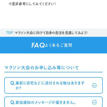
で是非参考にしてみてください！
TOP
マラソン大会に向けて自身の走法を見直してみよう！
FAQ
よくあるご質問
マラソン大会のお申し込み等について
Q.
事前に自宅などに送付される物はあります
か？
Q.
参加通知のメッセージが届きません。