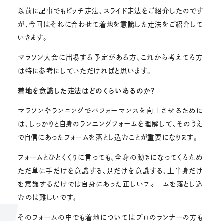
以前に記事でもピッチ走法、スライド走法をご紹介したのです
が、今回はそれに合わせて着地を意識した走法をご紹介して
いきます。
マラソン大会に出場する予定がある方、これから考えてる方
は特に参考にしていただければと思います。
着地を意識した走法はどのくらいあるのか？
マラソンやランニングでパフォーマンスを向上させるために
は、しっかりと自身のランニングフォームを理解して、そのうえ
で自信にあったフォームを落とし込むことが重要になります。
フォームとひとくくりに言っても、全身の動きになってくるため
ただ単に手だけを意識する、足だけを意識する、上半身だけ
を意識するだけでは自身にあった正しいフォームを落とし込
むのは難しいです。
そのフォームの中でも着地についてはプロのランナーの方も