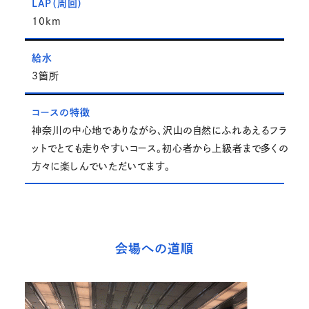
LAP（周回）
10km
給水
3箇所
コースの特徴
神奈川の中心地でありながら、沢山の自然にふれあえるフラ
ットでとても走りやすいコース。初心者から上級者まで多くの
方々に楽しんでいただいてます。
会場への道順