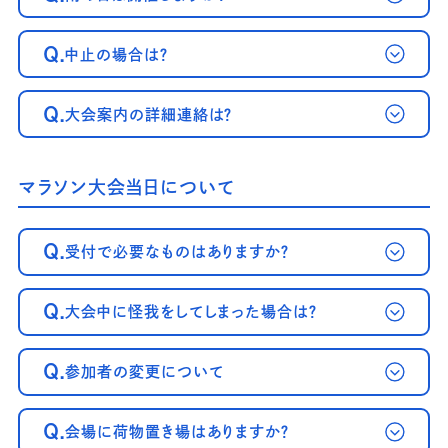
Q.
中止の場合は？
Q.
大会案内の詳細連絡は？
マラソン大会当日について
Q.
受付で必要なものはありますか？
Q.
大会中に怪我をしてしまった場合は？
Q.
参加者の変更について
Q.
会場に荷物置き場はありますか？