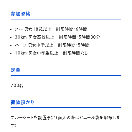
参加資格
フル 男女18歳以上 制限時間：6時間
30km 男女高校以上 制限時間：5時間30分
ハーフ 男女中学以上 制限時間：5時間
10km 男女中学生以上 制限時間なし
定員
700名
荷物預かり
ブルーシートを設置予定（雨天の際はビニール袋を配布しま
す）