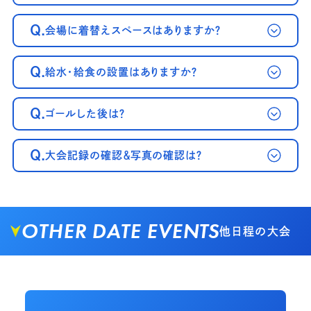
Q.
会場に着替えスペースはありますか？
Q.
給水・給食の設置はありますか？
Q.
ゴールした後は？
Q.
大会記録の確認＆写真の確認は？
OTHER DATE EVENTS
他日程の大会