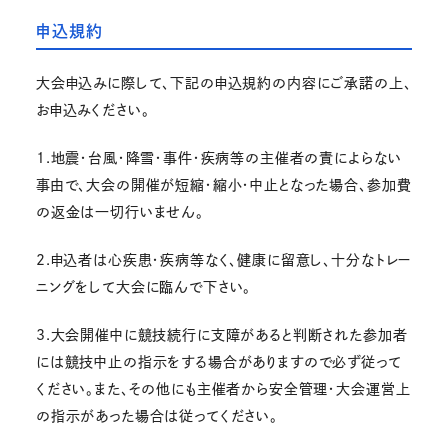
申込規約
大会申込みに際して、下記の申込規約の内容にご承諾の上、
お申込みください。
1.地震・台風・降雪・事件・疾病等の主催者の責によらない
事由で、大会の開催が短縮・縮小・中止となった場合、参加費
の返金は一切行いません。
2.申込者は心疾患・疾病等なく、健康に留意し、十分なトレー
ニングをして大会に臨んで下さい。
3.大会開催中に競技続行に支障があると判断された参加者
には競技中止の指示をする場合がありますので必ず従って
ください。また、その他にも主催者から安全管理・大会運営上
の指示があった場合は従ってください。