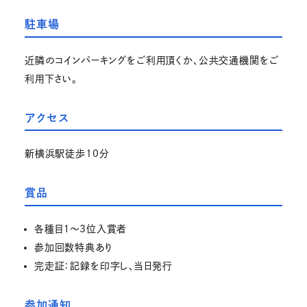
駐車場
近隣のコインパーキングをご利用頂くか、公共交通機関をご
利用下さい。
アクセス
新横浜駅徒歩10分
賞品
各種目１～3位入賞者
参加回数特典あり
完走証：記録を印字し、当日発行
参加通知