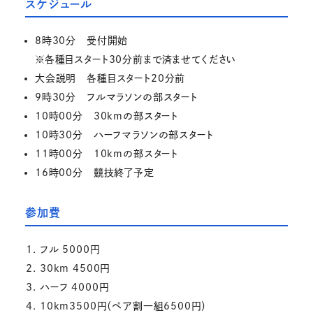
スケジュール
8時30分 受付開始
※各種目スタート30分前まで済ませてください
大会説明 各種目スタート20分前
9時30分 フルマラソンの部スタート
10時00分 30kmの部スタート
10時30分 ハーフマラソンの部スタート
11時00分 10kmの部スタート
16時00分 競技終了予定
参加費
フル 5000円
30km 4500円
ハーフ 4000円
10km3500円（ペア割一組6500円）