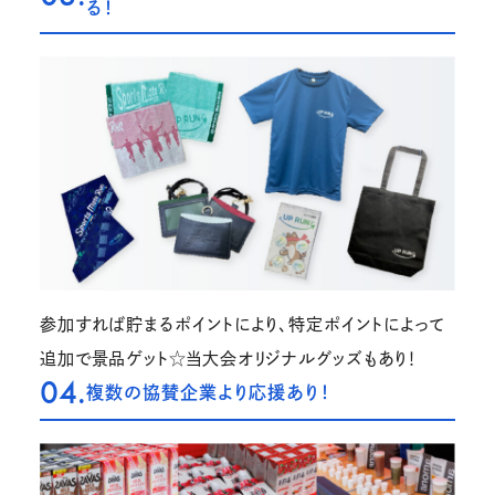
る！
参加すれば貯まるポイントにより、特定ポイントによって
追加で景品ゲット☆当大会オリジナルグッズもあり！
04.
複数の協賛企業より応援あり！