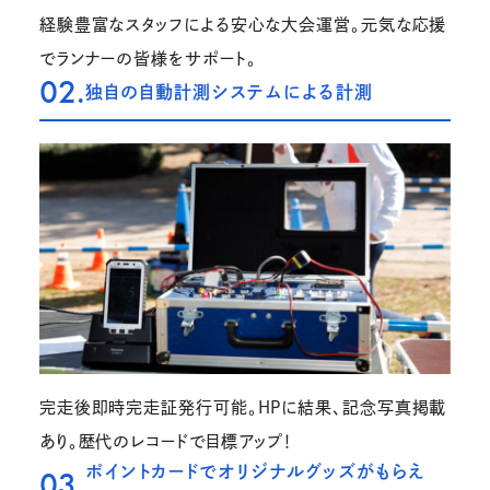
経験豊富なスタッフによる安心な大会運営。元気な応援
でランナーの皆様をサポート。
02.
独自の自動計測システムによる計測
完走後即時完走証発行可能。HPに結果、記念写真掲載
あり。歴代のレコードで目標アップ！
ポイントカードでオリジナルグッズがもらえ
03.