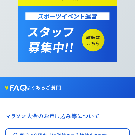
FAQ
よくあるご質問
マラソン大会のお申し込み等について