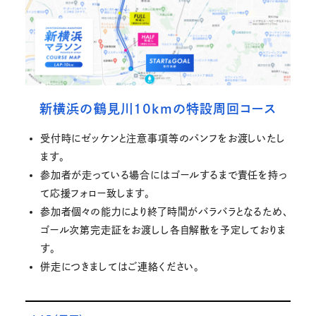
新横浜の鶴見川10kmの特設周回コース
受付時にゼッケンと注意事項等のパンフをお渡しいたし
ます。
参加者が走っている場合にはゴールするまで責任を持っ
て応援フォロー致します。
参加者個々の能力により終了時間がバラバラとなるため、
ゴール次第完走証をお渡しし各自解散を予定しておりま
す。
併走につきましてはご連絡ください。