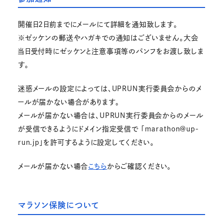
開催日2日前までにメールにて詳細を通知致します。
※ゼッケンの郵送やハガキでの通知はございません。大会
当日受付時にゼッケンと注意事項等のパンフをお渡し致しま
す。
迷惑メールの設定によっては、UPRUN実行委員会からのメ
ールが届かない場合があります。
メールが届かない場合は、UPRUN実行委員会からのメール
が受信できるようにドメイン指定受信で 「marathon@up-
run.jp」を許可するように設定してください。
メールが届かない場合
こちら
からご確認ください。
マラソン保険について