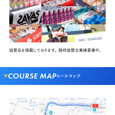
協賛品を掲載しております。 随時協賛企業様募集中。
COURSE MAP
コースマップ