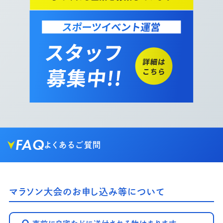
FAQ
よくあるご質問
マラソン大会のお申し込み等について