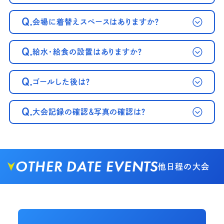
Q.
会場に着替えスペースはありますか？
Q.
給水・給食の設置はありますか？
Q.
ゴールした後は？
Q.
大会記録の確認＆写真の確認は？
OTHER DATE EVENTS
他日程の大会