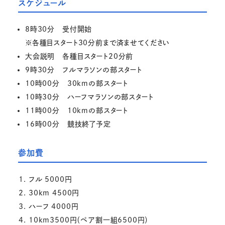
スケジュール
8時30分 受付開始
※各種目スタート30分前まで済ませてください
大会説明 各種目スタート20分前
9時30分 フルマラソンの部スタート
10時00分 30kmの部スタート
10時30分 ハーフマラソンの部スタート
11時00分 10kmの部スタート
16時00分 競技終了予定
参加費
フル 5000円
30km 4500円
ハーフ 4000円
10km3500円（ペア割一組6500円）