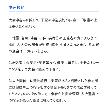
申込規約
大会申込みに際して、下記の申込規約の内容にご承諾の上、
お申込みください。
1.地震・台風・降雪・事件・疾病等の主催者の責によらない
事由で、大会の開催が短縮・縮小・中止となった場合、参加費
の返金は一切行いません。
2.申込者は心疾患・疾病等なく、健康に留意し、十分なトレー
ニングをして大会に臨んで下さい。
3.大会開催中に競技続行に支障があると判断された参加者
には競技中止の指示をする場合がありますので必ず従って
ください。また、その他にも主催者から安全管理・大会運営上
の指示があった場合は従ってください。