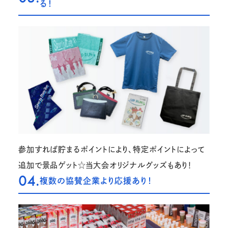
る！
参加すれば貯まるポイントにより、特定ポイントによって
追加で景品ゲット☆当大会オリジナルグッズもあり！
04.
複数の協賛企業より応援あり！