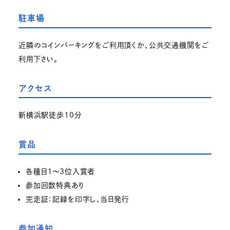
駐車場
近隣のコインパーキングをご利用頂くか、公共交通機関をご
利用下さい。
アクセス
新横浜駅徒歩10分
賞品
各種目１～3位入賞者
参加回数特典あり
完走証：記録を印字し、当日発行
参加通知