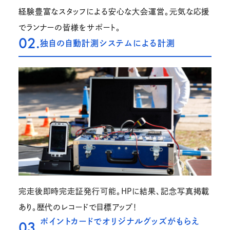
経験豊富なスタッフによる安心な大会運営。元気な応援
でランナーの皆様をサポート。
02.
独自の自動計測システムによる計測
完走後即時完走証発行可能。HPに結果、記念写真掲載
あり。歴代のレコードで目標アップ！
ポイントカードでオリジナルグッズがもらえ
03.