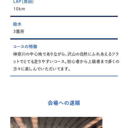
LAP（周回）
10km
給水
3箇所
コースの特徴
神奈川の中心地でありながら、沢山の自然にふれあえるフラ
ットでとても走りやすいコース。初心者から上級者まで多くの
方々に楽しんでいただいてます。
会場への道順