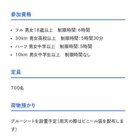
参加資格
フル 男女18歳以上 制限時間：6時間
30km 男女高校以上 制限時間：5時間30分
ハーフ 男女中学以上 制限時間：5時間
10km 男女中学生以上 制限時間なし
定員
700名
荷物預かり
ブルーシートを設置予定（雨天の際はビニール袋を配布しま
す）