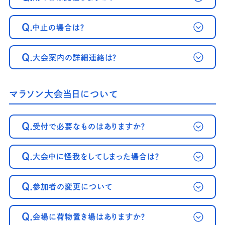
Q.
中止の場合は？
Q.
大会案内の詳細連絡は？
マラソン大会当日について
Q.
受付で必要なものはありますか？
Q.
大会中に怪我をしてしまった場合は？
Q.
参加者の変更について
Q.
会場に荷物置き場はありますか？