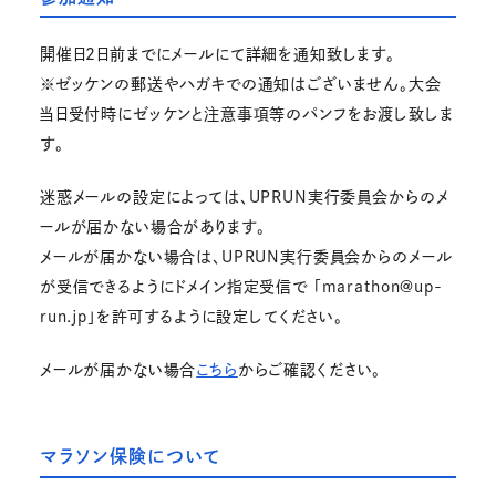
開催日2日前までにメールにて詳細を通知致します。
※ゼッケンの郵送やハガキでの通知はございません。大会
当日受付時にゼッケンと注意事項等のパンフをお渡し致しま
す。
迷惑メールの設定によっては、UPRUN実行委員会からのメ
ールが届かない場合があります。
メールが届かない場合は、UPRUN実行委員会からのメール
が受信できるようにドメイン指定受信で 「marathon@up-
run.jp」を許可するように設定してください。
メールが届かない場合
こちら
からご確認ください。
マラソン保険について