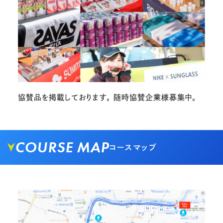
協賛品を掲載しております。 随時協賛企業様募集中。
COURSE MAP
コースマップ