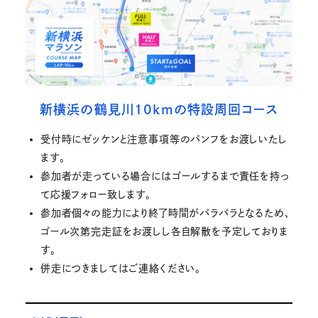
新横浜の鶴見川10kmの特設周回コース
受付時にゼッケンと注意事項等のパンフをお渡しいたし
ます。
参加者が走っている場合にはゴールするまで責任を持っ
て応援フォロー致します。
参加者個々の能力により終了時間がバラバラとなるため、
ゴール次第完走証をお渡しし各自解散を予定しておりま
す。
併走につきましてはご連絡ください。