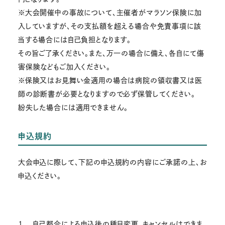
※大会開催中の事故について、主催者がマラソン保険に加
入していますが、その支払額を超える場合や免責事項に該
当する場合には自己負担となります。
その旨ご了承ください。また、万一の場合に備え、各自にて傷
害保険などもご加入ください。
※保険又はお見舞い金適用の場合は病院の領収書又は医
師の診断書が必要となりますので必ず保管してください。
紛失した場合には適用できません。
申込規約
大会申込に際して、下記の申込規約の内容にご承諾の上、お
申込ください。
1. 自己都合による申込後の種目変更、キャンセルはできま