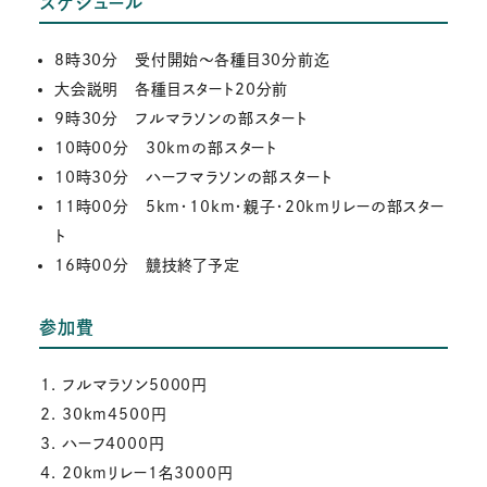
スケジュール
8時30分 受付開始〜各種目30分前迄
大会説明 各種目スタート20分前
9時30分 フルマラソンの部スタート
10時00分 30kmの部スタート
10時30分 ハーフマラソンの部スタート
11時00分 5km・10km・親子・20kmリレーの部スター
ト
16時00分 競技終了予定
参加費
フルマラソン5000円
30km4500円
ハーフ4000円
20kmリレー1名3000円