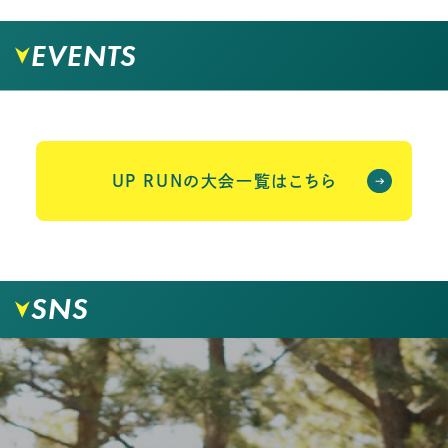
EVENTS
UP RUNの大会一覧はこちら
SNS