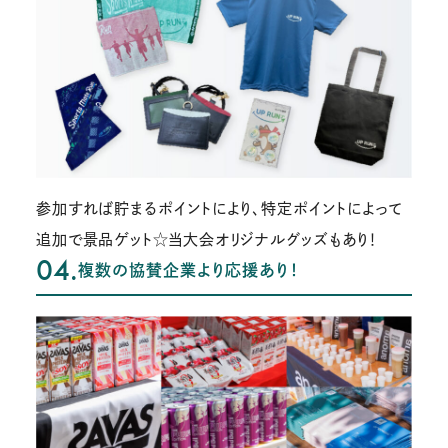
参加すれば貯まるポイントにより、特定ポイントによって
追加で景品ゲット☆当大会オリジナルグッズもあり！
04.
複数の協賛企業より応援あり！