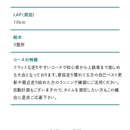
LAP（周回）
10km
給水
3箇所
コースの特徴
フラットな走りやすいコースで初心者から上級者まで楽しめ
る大会となっております。普段走り慣れてる方の自己ベスト更
新や最近走り始めた方のランニング練習にご活用ください。
自動計測もございますので、タイムを測定したい方もこの機
会に是非ご応募下さい。