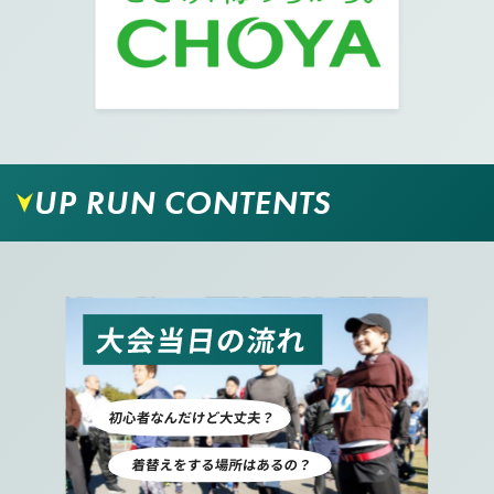
UP RUN CONTENTS