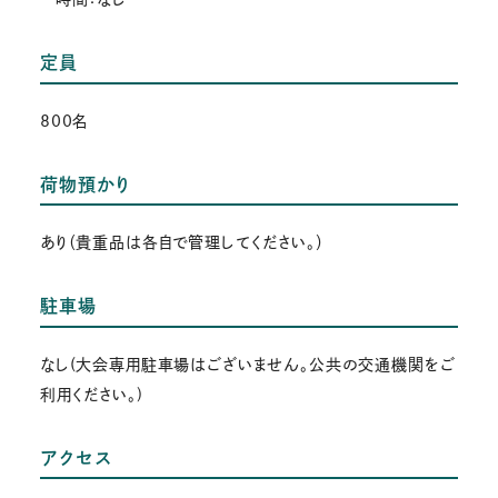
定員
800名
荷物預かり
あり（貴重品は各自で管理してください。）
駐車場
なし(大会専用駐車場はございません。公共の交通機関をご
利用ください。)
アクセス