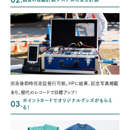
完走後即時完走証発行可能。HPに結果、記念写真掲載
あり。歴代のレコードで目標アップ！
ポイントカードでオリジナルグッズがもらえ
03.
る！