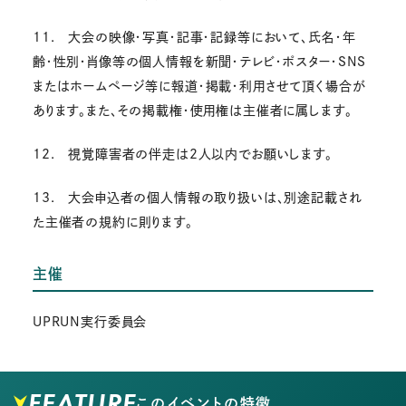
11. 大会の映像・写真・記事・記録等において、氏名・年
齢・性別・肖像等の個人情報を新聞・テレビ・ポスター・SNS
またはホームページ等に報道・掲載・利用させて頂く場合が
あります。また、その掲載権・使用権は主催者に属します。
12. 視覚障害者の伴走は2人以内でお願いします。
13. 大会申込者の個人情報の取り扱いは、別途記載され
た主催者の規約に則ります。
主催
UPRUN実行委員会
FEATURE
このイベントの特徴