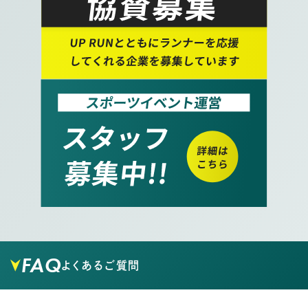
FAQ
よくあるご質問