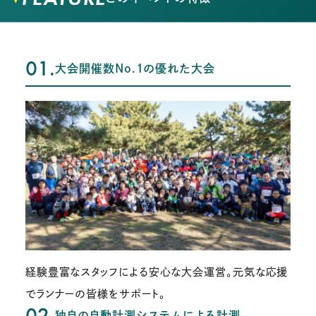
01.
大会開催数No.1の優れた大会
経験豊富なスタッフによる安心な大会運営。元気な応援
でランナーの皆様をサポート。
02.
独自の自動計測システムによる計測