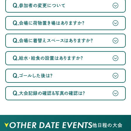
Q.
参加者の変更について
Q.
会場に荷物置き場はありますか？
Q.
会場に着替えスペースはありますか？
Q.
給水・給食の設置はありますか？
Q.
ゴールした後は？
Q.
大会記録の確認＆写真の確認は？
OTHER DATE EVENTS
他日程の大会