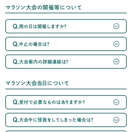
マラソン大会の開催等について
Q.
雨の日は開催しますか？
Q.
中止の場合は？
Q.
大会案内の詳細連絡は？
マラソン大会当日について
Q.
受付で必要なものはありますか？
Q.
大会中に怪我をしてしまった場合は？