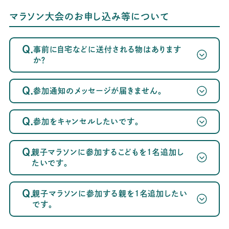
マラソン大会のお申し込み等について
Q.
事前に自宅などに送付される物はあります
か？
Q.
参加通知のメッセージが届きません。
Q.
参加をキャンセルしたいです。
～案内メール
が届かない方へ～
Q.
親子マラソンに参加するこどもを1名追加し
たいです。
Q.
親子マラソンに参加する親を1名追加したい
です。