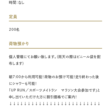
時間：なし
定員
200名
荷物預かり
個人管理にてお願い致します。（雨天の際はビニール袋を配
布します）
朝7:00から利用可能！荷物のお預け可能！走り終わった後
にシャワーも可能！
「UP RUN／スポーツメイトラン マラソン大会参加です」と
申し出ていただけた方に割引価格でご案内！
↓↓↓↓↓↓↓↓↓↓↓↓↓↓↓↓↓↓↓↓↓↓↓↓↓