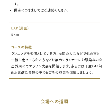
す。
併走につきましてはご連絡ください。
LAP（周回）
5km
コースの特徴
ランニングを習慣としている方、民間の大会などで他の方と
一緒に走ってみたい方などを集めてランナーにお馴染みの皇
居外周にてマラソン大会を開催します。走るには丁度いい勾
配と素敵な景観の中で日ごろの成果を発揮しましょう。
会場への道順