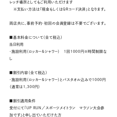
レッチ場所としてもご利用いただけます
※支払い方法は「現金もしくはQRコード決済」となります。
両店共に、事前予約・初回の会員登録は不要でございます。
■基本料金について（全て税込）
当日利用
・施設利用（ロッカー&シャワー） 1回1000円※時間制限な
し
■割引内容（全て税込）
・施設利用（ロッカー&シャワー）とバスタオル込みで1000円
（通常は1,300円）
■割引適用条件
受付にて「UP RUN／スポーツメイトラン マラソン大会参
加です」と申し出ていただけた方