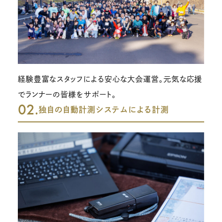
経験豊富なスタッフによる安心な大会運営。元気な応援
でランナーの皆様をサポート。
02.
独自の自動計測システムによる計測