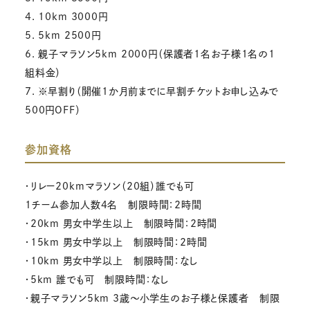
4. 10km 3000円
5. 5km 2500円
6. 親子マラソン5km 2000円（保護者1名お子様1名の1
組料金）
7. ※早割り（開催1か月前までに早割チケットお申し込みで
500円OFF）
参加資格
・リレー20kmマラソン（20組）誰でも可
1チーム参加人数4名 制限時間：2時間
・20km 男女中学生以上 制限時間：2時間
・15km 男女中学以上 制限時間：2時間
・10km 男女中学以上 制限時間：なし
・5km 誰でも可 制限時間：なし
・親子マラソン5km 3歳～小学生のお子様と保護者 制限