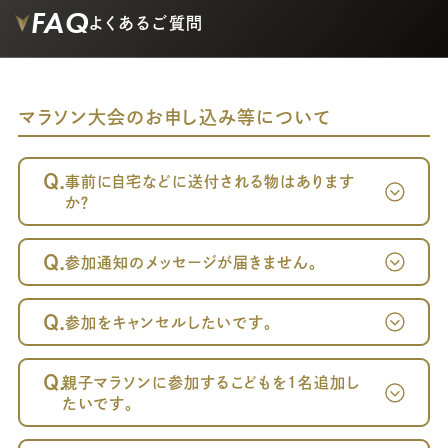
FAQ
よくあるご質問
マラソン大会のお申し込み等について
Q.
事前に自宅などに送付される物はあります
か？
Q.
参加通知のメッセージが届きません。
Q.
参加をキャンセルしたいです。
～案内メール
が届かない方へ～
Q.
親子マラソンに参加するこどもを1名追加し
たいです。