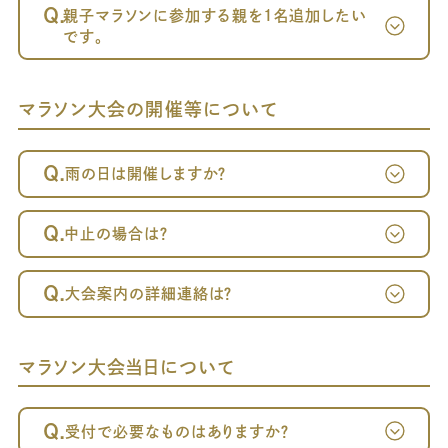
Q.
親子マラソンに参加する親を1名追加したい
です。
マラソン大会の開催等について
Q.
雨の日は開催しますか？
Q.
中止の場合は？
Q.
大会案内の詳細連絡は？
マラソン大会当日について
Q.
受付で必要なものはありますか？