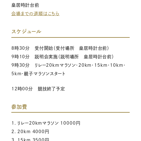
皇居時計台前
会場までの道順はこちら
スケジュール
8時30分 受付開始（受付場所 皇居時計台前）
9時10分 説明会実施（説明場所 皇居時計台前）
9時30分 リレー20kmマラソン・20km・15km・10km・
5km・親子マラソンスタート
12時00分 競技終了予定
参加費
1. リレー20kmマラソン 10000円
2. 20km 4000円
3. 15km 3500円