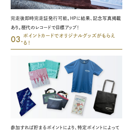
完走後即時完走証発行可能。HPに結果、記念写真掲載
あり。歴代のレコードで目標アップ！
ポイントカードでオリジナルグッズがもらえ
03.
る！
参加すれば貯まるポイントにより、特定ポイントによって