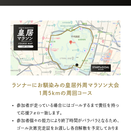
ランナーにお馴染みの皇居外周マラソン大会
1周5kmの周回コース
参加者が走っている場合にはゴールするまで責任を持っ
て応援フォロー致します。
参加者個々の能力により終了時間がバラバラとなるため、
ゴール次第完走証をお渡しし各自解散を予定しておりま