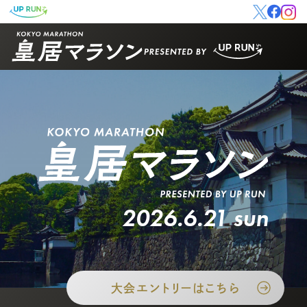
2026.6.21 sun
大会エントリーはこちら