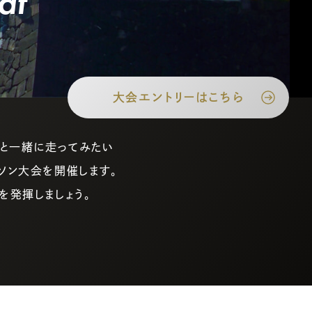
at
大会エントリーはこちら
方と一緒に走ってみたい
ソン大会を開催します。
を発揮しましょう。