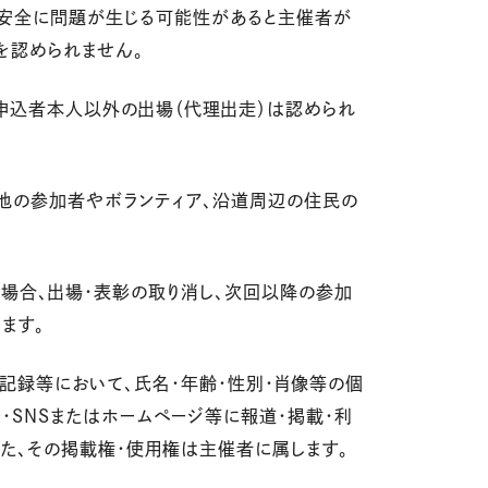
は安全に問題が生じる可能性があると主催者が
を認められません。
、申込者本人以外の出場（代理出走）は認められ
、他の参加者やボランティア、沿道周辺の住民の
した場合、出場・表彰の取り消し、次回以降の参加
ます。
・記録等において、氏名・年齢・性別・肖像等の個
・SNSまたはホームページ等に報道・掲載・利
また、その掲載権・使用権は主催者に属します。