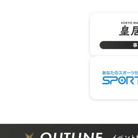
OUTLINE
イベント