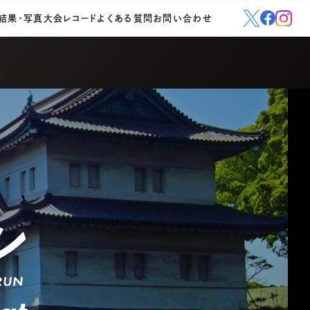
結果・写真
大会レコード
よくある質問
お問い合わせ