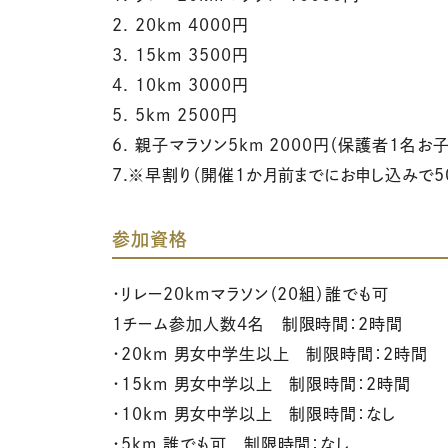
2. 20km 4000円
3. 15km 3500円
4. 10km 3000円
5. 5km 2500円
6. 親子マラソン5km 2000円（保護者1名お
7.※早割り（開催1か月前までにお申し込みで50
参加資格
・リレー20kmマラソン（20組）誰でも可
1チーム参加人数4名 制限時間：2時間
・20km 男女中学生以上 制限時間：2時間
・15km 男女中学以上 制限時間：2時間
・10km 男女中学以上 制限時間：なし
・5km 誰でも可 制限時間：なし