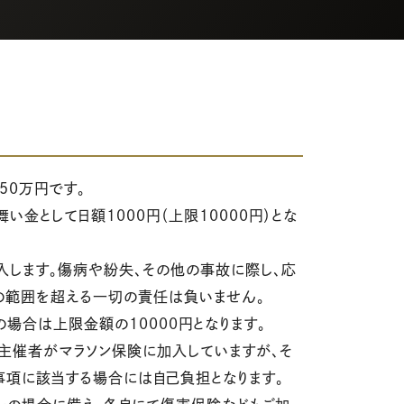
50万円です。
金として日額1000円（上限10000円）とな
入します。傷病や紛失、その他の事故に際し、応
の範囲を超える一切の責任は負いません。
場合は上限金額の10000円となります。
主催者がマラソン保険に加入していますが、そ
項に該当する場合には自己負担となります。