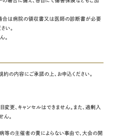
万一の場合に備え、各自にて傷害保険などもご加
場合は病院の領収書又は医師の診断書が必要
さい。
ん。
規約の内容にご承諾の上、お申込ください。
目変更、キャンセルはできません。また、過剰入
せん。
・疾病等の主催者の責によらない事由で、大会の開