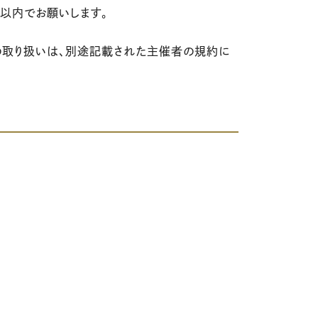
人以内でお願いします。
の取り扱いは、別途記載された主催者の規約に