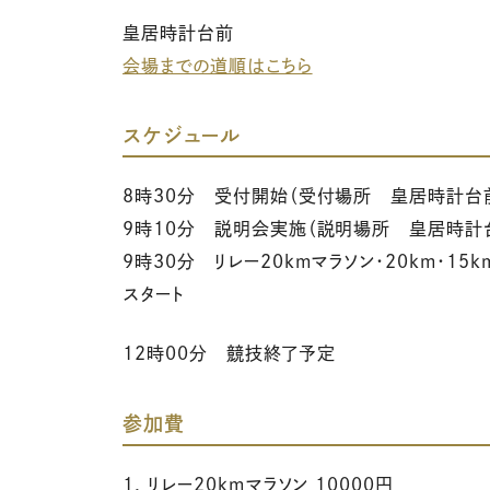
皇居時計台前
会場までの道順はこちら
スケジュール
8時30分 受付開始（受付場所 皇居時計台
9時10分 説明会実施（説明場所 皇居時計
9時30分 リレー20kmマラソン・20km・15k
スタート
12時00分 競技終了予定
参加費
1. リレー20kmマラソン 10000円