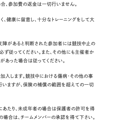
場合、参加費の返金は一切行いません。
なく、健康に留意し、十分なトレーニングをして大
支障があると判断された参加者には競技中止の
必ず従ってください。また、その他にも主催者か
があった場合は従ってください。
で加入します。競技中における傷病・その他の事
行いますが、保険の補償の範囲を超えての一切
うにあたり、未成年者の場合は保護者の許可を得
ーの場合は、チームメンバーの承認を得て下さい。