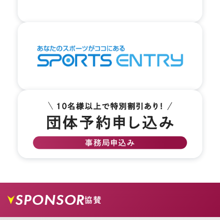
04.
商店街に入っていきます。
SPONSOR
協賛