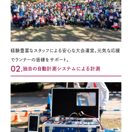
経験豊富なスタッフによる安心な大会運営。元気な応援
でランナーの皆様をサポート。
02.
独自の自動計測システムによる計測