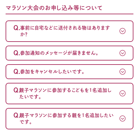
マラソン大会のお申し込み等について
Q.
事前に自宅などに送付される物はあります
か？
Q.
参加通知のメッセージが届きません。
Q.
参加をキャンセルしたいです。
～案内メール
が届かない方へ～
Q.
親子マラソンに参加するこどもを1名追加し
たいです。
Q.
親子マラソンに参加する親を1名追加したい
です。