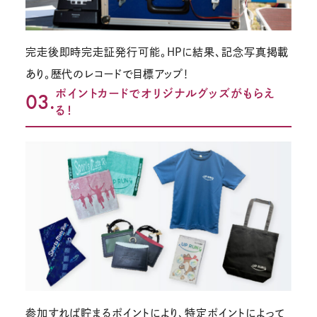
完走後即時完走証発行可能。HPに結果、記念写真掲載
あり。歴代のレコードで目標アップ！
ポイントカードでオリジナルグッズがもらえ
03.
る！
参加すれば貯まるポイントにより、特定ポイントによって