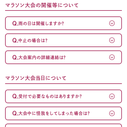
マラソン大会の開催等について
Q.
雨の日は開催しますか？
Q.
中止の場合は？
Q.
大会案内の詳細連絡は？
マラソン大会当日について
Q.
受付で必要なものはありますか？
Q.
大会中に怪我をしてしまった場合は？