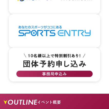
OUTLINE
イベント概要