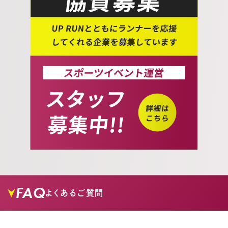
FAQ
よくあるご質問