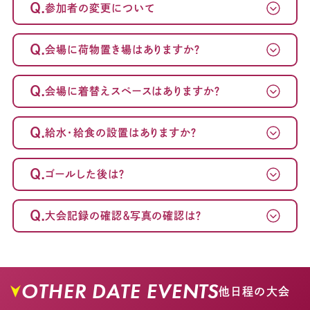
Q.
参加者の変更について
Q.
会場に荷物置き場はありますか？
Q.
会場に着替えスペースはありますか？
Q.
給水・給食の設置はありますか？
Q.
ゴールした後は？
Q.
大会記録の確認＆写真の確認は？
OTHER DATE EVENTS
他日程の大会