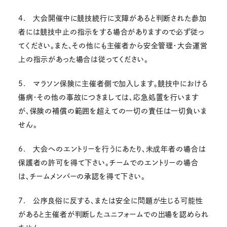
4. 大会開催中に競技続行に支障があると判断された参加
者には競技中止の指示をする場合がありますので必ず従っ
てください。また、その他にも主催者から安全管理・大会運営
上の指示があった場合は従ってください。
5. マラソン保険に主催者側で加入します。競技中における
傷病・その他の事故につきましては、応急処置を行います
が、保険の補償の範囲を超えての一切の責任は一切負いま
せん。
6. 大会へのエントリーを行うにあたり、未成年者の場合は
保護者の許可を得て下さい。チームでのエントリーの場合
は、チームメンバーの承認を得て下さい。
7. 公序良俗に反する、または安全に問題が生じる可能性
があると主催者が判断したユニフォームでの出場を認められ