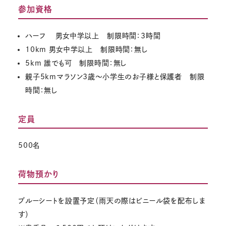
参加資格
ハーフ 男女中学以上 制限時間：3時間
10km 男女中学以上 制限時間：無し
5km 誰でも可 制限時間：無し
親子5kmマラソン3歳～小学生のお子様と保護者 制限
時間：無し
定員
500名
荷物預かり
ブルーシートを設置予定（雨天の際はビニール袋を配布しま
す）