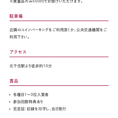
※貴重品のみ500円でお預けいただけます。
駐車場
近隣のコインパーキングをご利用頂くか、公共交通機関をご
利用下さい。
アクセス
北千住駅より徒歩約10分
賞品
各種目１～3位入賞者
参加回数特典あり
完走証：記録を印字し、当日発行