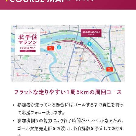
フラットな走りやすい1周5kmの周回コース
参加者が走っている場合にはゴールするまで責任を持っ
て応援フォロー致します。
参加者個々の能力により終了時間がバラバラとなるため、
ゴール次第完走証をお渡しし各自解散を予定しておりま