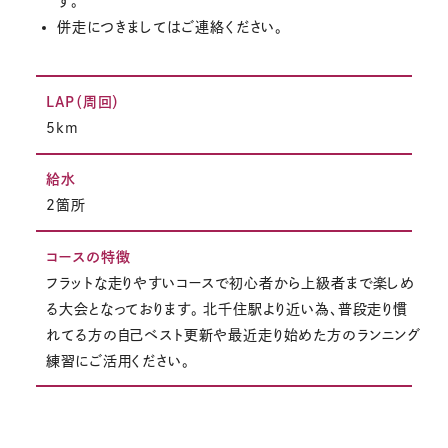
す。
併走につきましてはご連絡ください。
LAP（周回）
5km
給水
2箇所
コースの特徴
フラットな走りやすいコースで初心者から上級者まで楽しめ
る大会となっております。 北千住駅より近い為、普段走り慣
れてる方の自己ベスト更新や最近走り始めた方のランニング
練習にご活用ください。