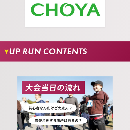
UP RUN CONTENTS