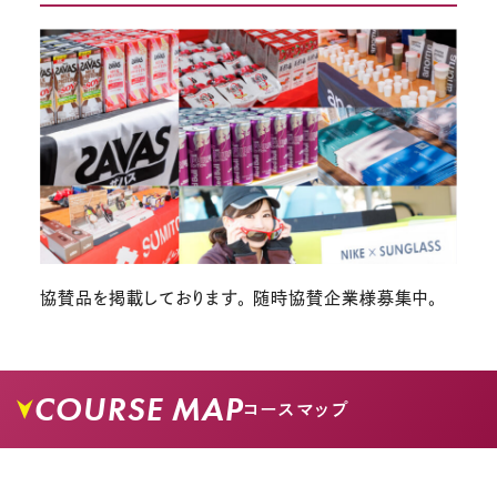
協賛品を掲載しております。 随時協賛企業様募集中。
COURSE MAP
コースマップ