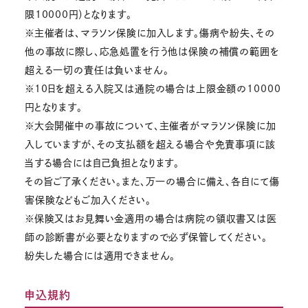
限10000円）となります。
※主催者は、マラソン保険に加入します。傷病や紛失、その
他の事故に際し、応急処置を行う他は保険の補償の範囲を
超える一切の責任は負いません。
※10日を超える入院又は通院の場合は上限金額の10000
円となります。
※大会開催中の事故について、主催者がマラソン保険に加
入していますが、その支払額を超える場合や免責事項に該
当する場合には自己負担となります。
その旨ご了承ください。また、万一の場合に備え、各自にて傷
害保険などもご加入ください。
※保険又はお見舞い金適用の場合は病院の領収書又は医
師の診断書が必要となりますので必ず保管してください。
紛失した場合には適用できません。
申込規約