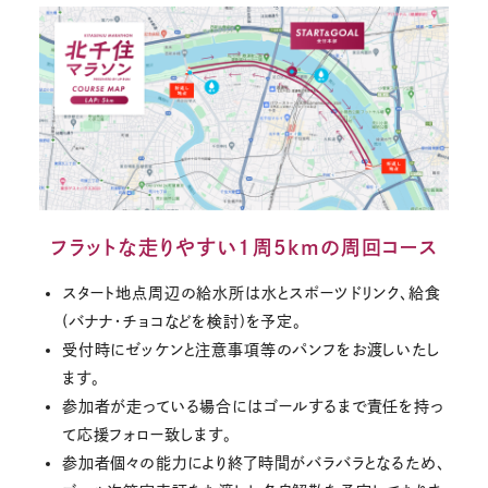
フラットな走りやすい1周5kmの周回コース
スタート地点周辺の給水所は水とスポーツドリンク、給食
(バナナ・チョコなどを検討)を予定。
受付時にゼッケンと注意事項等のパンフをお渡しいたし
ます。
参加者が走っている場合にはゴールするまで責任を持っ
て応援フォロー致します。
参加者個々の能力により終了時間がバラバラとなるため、