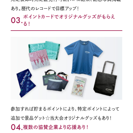
あり。歴代のレコードで目標アップ！
ポイントカードでオリジナルグッズがもらえ
03.
る！
参加すれば貯まるポイントにより、特定ポイントによって
追加で景品ゲット☆当大会オリジナルグッズもあり！
04.
複数の協賛企業より応援あり！