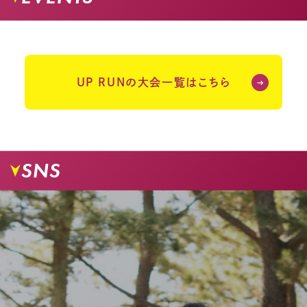
UP RUNの大会一覧はこちら
SNS