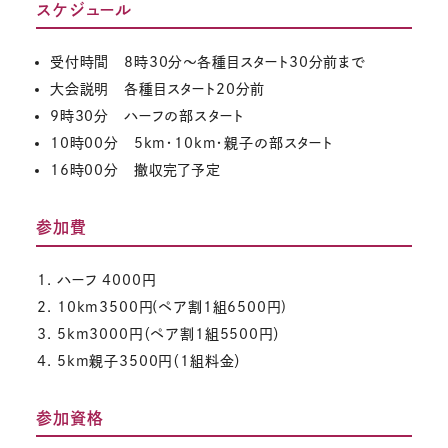
スケジュール
受付時間 8時30分～各種目スタート30分前まで
大会説明 各種目スタート20分前
9時30分 ハーフの部スタート
10時00分 5km・10km・親子の部スタート
16時00分 撤収完了予定
参加費
ハーフ 4000円
10km3500円(ペア割1組6500円)
5km3000円（ペア割1組5500円）
5km親子3500円（1組料金）
参加資格