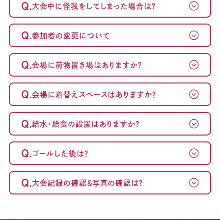
Q.
大会中に怪我をしてしまった場合は？
Q.
参加者の変更について
Q.
会場に荷物置き場はありますか？
Q.
会場に着替えスペースはありますか？
Q.
給水・給食の設置はありますか？
Q.
ゴールした後は？
Q.
大会記録の確認＆写真の確認は？