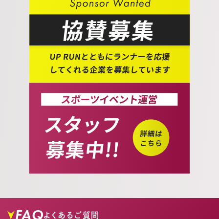
FAQ
よくあるご質問