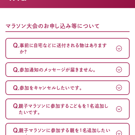
マラソン大会のお申し込み等について
Q.
事前に自宅などに送付される物はあります
か？
Q.
参加通知のメッセージが届きません。
Q.
参加をキャンセルしたいです。
～案内メール
が届かない方へ～
Q.
親子マラソンに参加するこどもを1名追加し
たいです。
Q.
親子マラソンに参加する親を1名追加したい