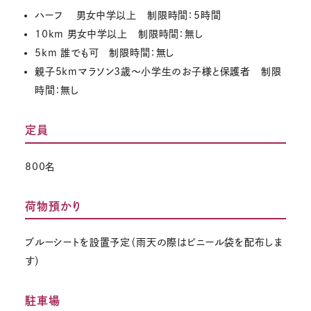
ハーフ 男女中学以上 制限時間：5時間
10km 男女中学以上 制限時間：無し
5km 誰でも可 制限時間：無し
親子5kmマラソン3歳～小学生のお子様と保護者 制限
時間：無し
定員
800名
荷物預かり
ブルーシートを設置予定（雨天の際はビニール袋を配布しま
す）
駐車場