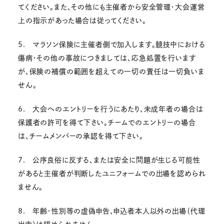
てください。また、その他にも主催者から安全管理・大会運営
上の指示があった場合は従ってください。
5. マラソン保険に主催者側で加入します。競技中における
傷病・その他の事故につきましては、応急処置を行います
が、保険の補償の範囲を超えての一切の責任は一切負いま
せん。
6. 大会へのエントリーを行うにあたり、未成年者の場合は
保護者の許可を得て下さい。チームでのエントリーの場合
は、チームメンバーの承認を得て下さい。
7. 公序良俗に反する、または安全に問題が生じる可能性
があると主催者が判断したユニフォームでの出場を認められ
ません。
8. 年齢・性別等の虚偽申告、申込者本人以外の出場（代理