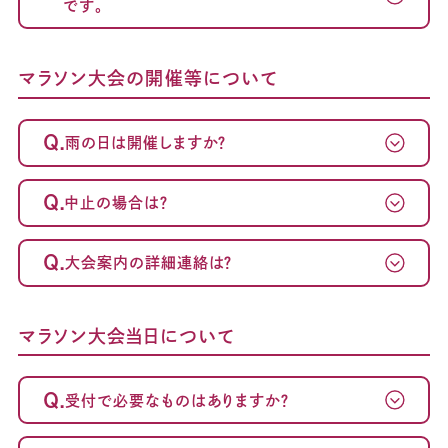
です。
マラソン大会の開催等について
Q.
雨の日は開催しますか？
Q.
中止の場合は？
Q.
大会案内の詳細連絡は？
マラソン大会当日について
Q.
受付で必要なものはありますか？