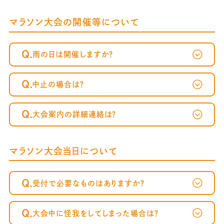
マラソン大会の開催等について
Q.
雨の日は開催しますか？
Q.
中止の場合は？
Q.
大会案内の詳細連絡は？
マラソン大会当日について
Q.
受付で必要なものはありますか？
Q.
大会中に怪我をしてしまった場合は？