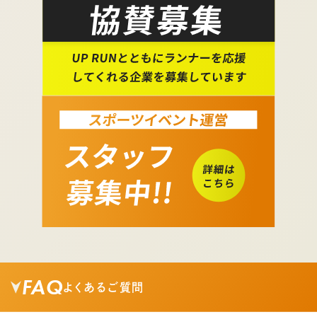
FAQ
よくあるご質問