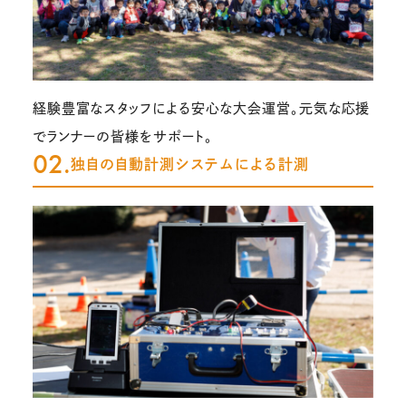
経験豊富なスタッフによる安心な大会運営。元気な応援
でランナーの皆様をサポート。
02.
独自の自動計測システムによる計測