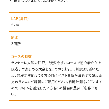
併走につきましてはご連絡ください。
LAP（周回）
5km
給水
２箇所
コースの特徴
ランナーに人気の江戸川！走りやすいコースで初心者から上
級者まで楽しめる大会となっております。市川駅より近いた
め、普段走り慣れてる方の自己ベスト更新や最近走り始めた
方のランニング練習にご活用ください。自動計測もございます
ので、タイムを測定したい方もこの機会に是非ご応募下さ
い。