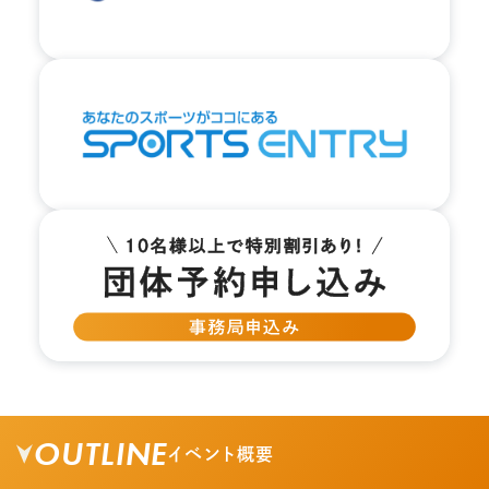
OUTLINE
イベント概要