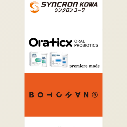
りると会場です。