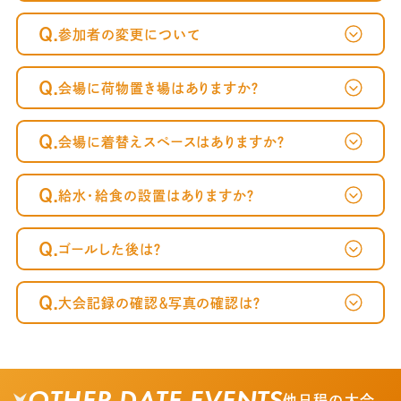
Q.
参加者の変更について
Q.
会場に荷物置き場はありますか？
Q.
会場に着替えスペースはありますか？
Q.
給水・給食の設置はありますか？
Q.
ゴールした後は？
Q.
大会記録の確認＆写真の確認は？
OTHER DATE EVENTS
他日程の大会