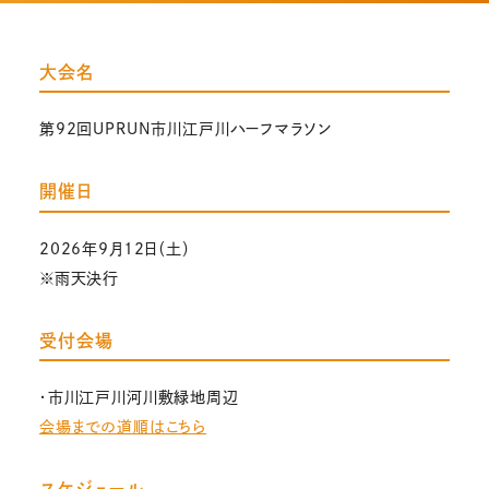
大会名
第92回UPRUN市川江戸川ハーフマラソン
開催日
2026年9月12日（土）
※雨天決行
受付会場
・市川江戸川河川敷緑地周辺
会場までの道順はこちら