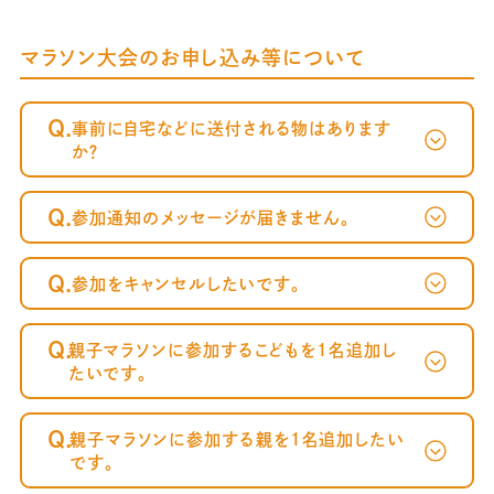
マラソン大会のお申し込み等について
Q.
事前に自宅などに送付される物はあります
か？
Q.
参加通知のメッセージが届きません。
Q.
参加をキャンセルしたいです。
～案内メール
が届かない方へ～
Q.
親子マラソンに参加するこどもを1名追加し
たいです。
Q.
親子マラソンに参加する親を1名追加したい
です。