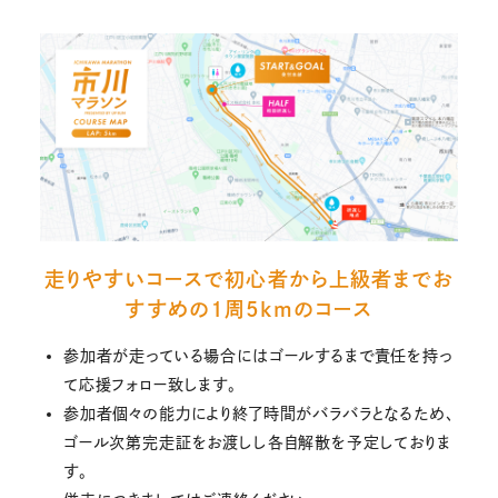
走りやすいコースで初心者から上級者までお
すすめの１周5kmのコース
参加者が走っている場合にはゴールするまで責任を持っ
て応援フォロー致します。
参加者個々の能力により終了時間がバラバラとなるため、
ゴール次第完走証をお渡しし各自解散を予定しておりま
す。