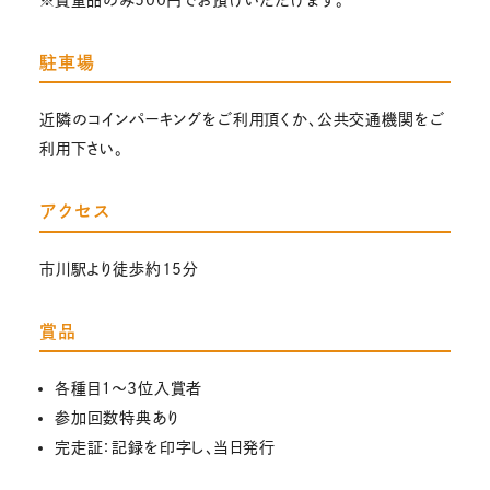
駐車場
近隣のコインパーキングをご利用頂くか、公共交通機関をご
利用下さい。
アクセス
市川駅より徒歩約15分
賞品
各種目１～3位入賞者
参加回数特典あり
完走証：記録を印字し、当日発行