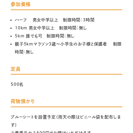
参加資格
ハーフ 男女中学以上 制限時間：3時間
10km 男女中学以上 制限時間：無し
5km 誰でも可 制限時間：無し
親子5kmマラソン3歳～小学生のお子様と保護者 制限
時間：無し
定員
500名
荷物預かり
ブルーシートを設置予定（雨天の際はビニール袋を配布しま
す）
※貴重品のみ500円でお預けいただけます。