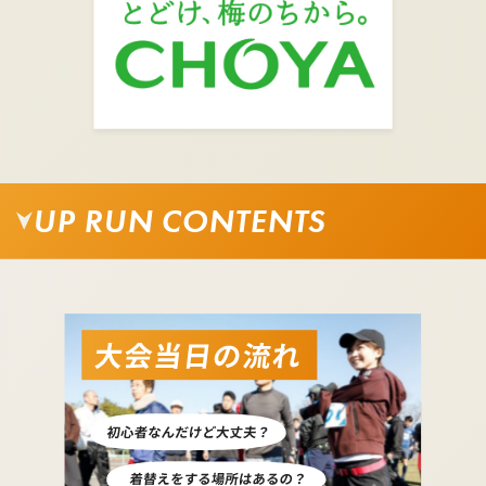
UP RUN CONTENTS