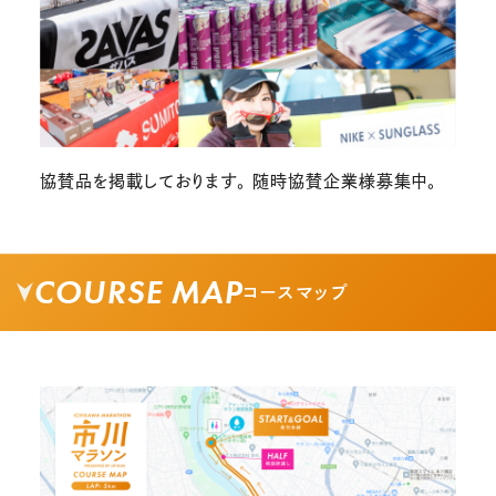
協賛品を掲載しております。 随時協賛企業様募集中。
COURSE MAP
コースマップ