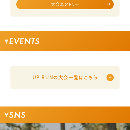
大会エントリー
EVENTS
UP RUNの大会一覧はこちら
SNS