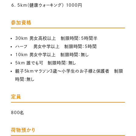
5km（健康ウォーキング） 1000円
参加資格
30km 男女高校以上 制限時間：5時間半
ハーフ 男女中学以上 制限時間：5時間
10km 男女中学以上 制限時間：無し
5km 誰でも可 制限時間：無し
親子5kmマラソン3歳～小学生のお子様と保護者 制限
時間：無し
定員
800名
荷物預かり