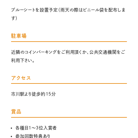
ブルーシートを設置予定（雨天の際はビニール袋を配布しま
す）
駐車場
近隣のコインパーキングをご利用頂くか、公共交通機関をご
利用下さい。
アクセス
市川駅より徒歩約15分
賞品
各種目１～3位入賞者
参加回数特典あり