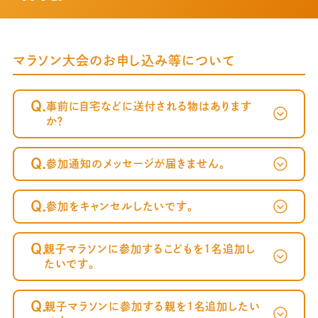
マラソン大会のお申し込み等について
Q.
事前に自宅などに送付される物はあります
か？
Q.
参加通知のメッセージが届きません。
Q.
参加をキャンセルしたいです。
～案内メール
が届かない方へ～
Q.
親子マラソンに参加するこどもを1名追加し
たいです。
Q.
親子マラソンに参加する親を1名追加したい