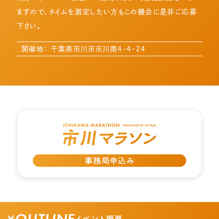
ますので、タイムを測定したい方もこの機会に是非ご応募
下さい。
開催地： 千葉県市川市市川南4-４-２４