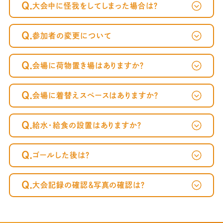
Q.
大会中に怪我をしてしまった場合は？
Q.
参加者の変更について
Q.
会場に荷物置き場はありますか？
Q.
会場に着替えスペースはありますか？
Q.
給水・給食の設置はありますか？
Q.
ゴールした後は？
Q.
大会記録の確認＆写真の確認は？