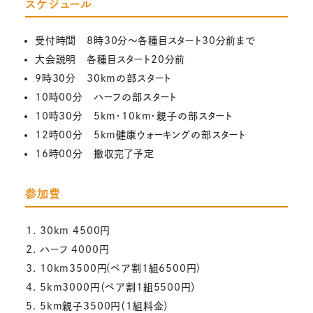
スケジュール
受付時間 8時30分～各種目スタート30分前まで
大会説明 各種目スタート20分前
9時30分 30kmの部スタート
10時00分 ハーフの部スタート
10時30分 5km・10km・親子の部スタート
12時00分 5km健康ウォーキングの部スタート
16時00分 撤収完了予定
参加費
30km 4500円
ハーフ 4000円
10km3500円(ペア割1組6500円)
5km3000円（ペア割1組5500円）
5km親子3500円（1組料金）