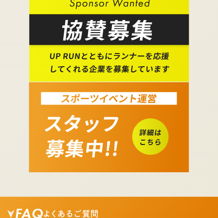
FAQ
よくあるご質問