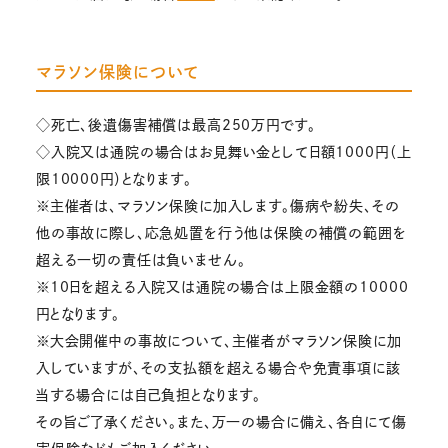
マラソン保険について
◇死亡、後遺傷害補償は最高250万円です。
◇入院又は通院の場合はお見舞い金として日額1000円（上
限10000円）となります。
※主催者は、マラソン保険に加入します。傷病や紛失、その
他の事故に際し、応急処置を行う他は保険の補償の範囲を
超える一切の責任は負いません。
※10日を超える入院又は通院の場合は上限金額の10000
円となります。
※大会開催中の事故について、主催者がマラソン保険に加
入していますが、その支払額を超える場合や免責事項に該
当する場合には自己負担となります。
その旨ご了承ください。また、万一の場合に備え、各自にて傷