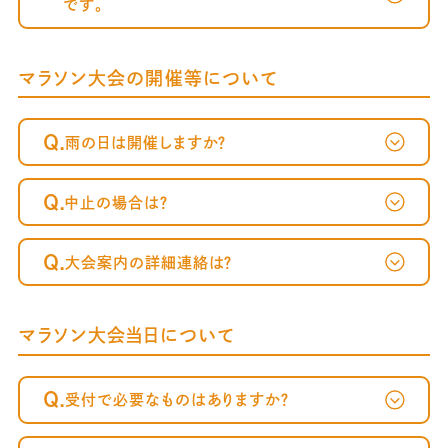
です。
マラソン大会の開催等について
Q.
雨の日は開催しますか？
Q.
中止の場合は？
Q.
大会案内の詳細連絡は？
マラソン大会当日について
Q.
受付で必要なものはありますか？