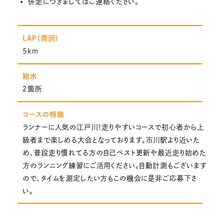
併走につきましてはご連絡ください。
LAP（周回）
5km
給水
２箇所
コースの特徴
ランナーに人気の江戸川！走りやすいコースで初心者から上
級者まで楽しめる大会となっております。市川駅より近いた
め、普段走り慣れてる方の自己ベスト更新や最近走り始めた
方のランニング練習にご活用ください。自動計測もございます
ので、タイムを測定したい方もこの機会に是非ご応募下さ
い。