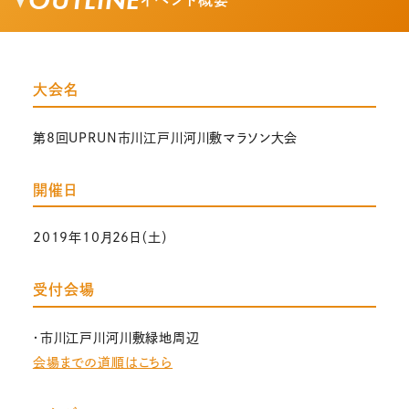
OUTLINE
イベント概要
大会名
第8回UPRUN市川江戸川河川敷マラソン大会
開催日
2019年10月26日（土）
受付会場
・市川江戸川河川敷緑地周辺
会場までの道順はこちら