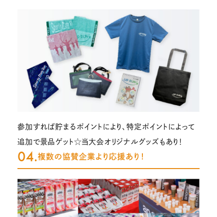
参加すれば貯まるポイントにより、特定ポイントによって
追加で景品ゲット☆当大会オリジナルグッズもあり！
04.
複数の協賛企業より応援あり！