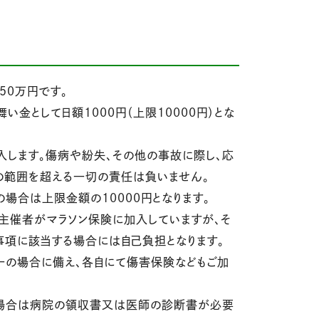
50万円です。
金として日額1000円（上限10000円）とな
入します。傷病や紛失、その他の事故に際し、応
の範囲を超える一切の責任は負いません。
場合は上限金額の10000円となります。
主催者がマラソン保険に加入していますが、そ
項に該当する場合には自己負担となります。
万一の場合に備え、各自にて傷害保険などもご加
場合は病院の領収書又は医師の診断書が必要