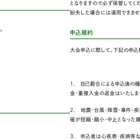
となりますので必ず保管してくだ
紛失した場合には適用できませ
い
申込規約
大会申込に際して、下記の申込
1. 自己都合による申込後の種
金・重複入金の返金はいたしま
2. 地震・台風・降雪・事件
催が短縮・縮小・中止となった
3. 申込者は心疾患・疾病等