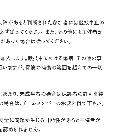
支障があると判断された参加者には競技中止の
必ず従ってください。また、その他にも主催者か
があった場合は従ってください。
で加入します。競技中における傷病・その他の事
行いますが、保険の補償の範囲を超えての一切
うにあたり、未成年者の場合は保護者の許可を得
ーの場合は、チームメンバーの承認を得て下さい。
は安全に問題が生じる可能性があると主催者が
を認められません。