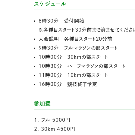
スケジュール
8時30分 受付開始
※各種目スタート30分前まで済ませてくださ
大会説明 各種目スタート20分前
9時30分 フルマラソンの部スタート
10時00分 30kmの部スタート
10時30分 ハーフマラソンの部スタート
11時00分 10kmの部スタート
16時00分 競技終了予定
参加費
フル 5000円
30km 4500円