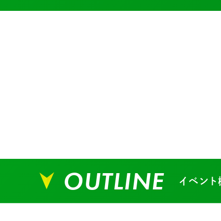
OUTLINE
イベント