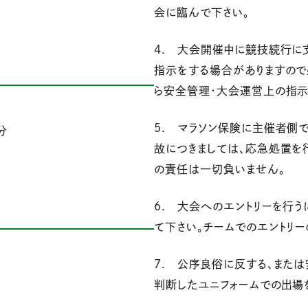
会に臨んで下さい。
4. 大会開催中に競技続行に
指示をする場合がありますので
ら安全管理・大会運営上の指示
5. マラソン保険に主催者側
分
故につきましては、応急処置を
の責任は一切負いません。
6. 大会へのエントリーを行
て下さい。チームでのエントリ
7. 公序良俗に反する、また
判断したユニフォームでの出場