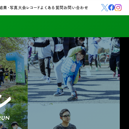
結果・写真
大会レコード
よくある質問
お問い合わせ