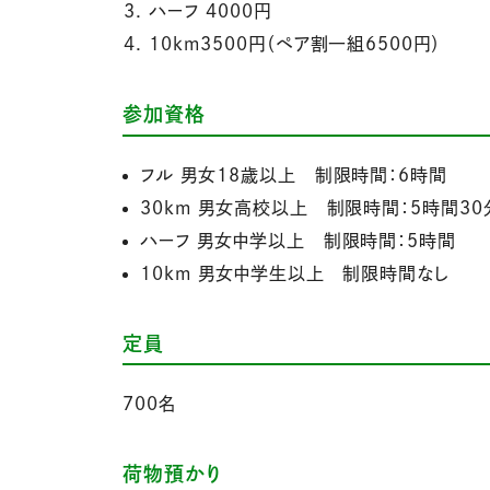
ハーフ 4000円
10km3500円（ペア割一組6500円）
参加資格
フル 男女18歳以上 制限時間：6時間
30km 男女高校以上 制限時間：5時間30
ハーフ 男女中学以上 制限時間：5時間
10km 男女中学生以上 制限時間なし
定員
700名
荷物預かり