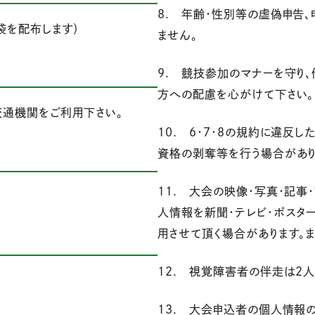
8. 年齢・性別等の虚偽申告
袋を配布します）
ません。
9. 競技参加のマナーを守り
方への配慮を心がけて下さい。
交通機関をご利用下さい。
10. 6・7・8の規約に違反
資格の剥奪等を行う場合があり
11. 大会の映像・写真・記事
人情報を新聞・テレビ・ポスター
用させて頂く場合があります。
12. 視覚障害者の伴走は2
13. 大会申込者の個人情報