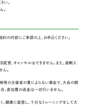
さい。
ん。
規約の内容にご承諾の上、お申込ください。
目変更、キャンセルはできません。また、過剰入
せん。
・疾病等の主催者の責によらない事由で、大会の開
場合、参加費の返金は一切行いません。
なく、健康に留意し、十分なトレーニングをして大