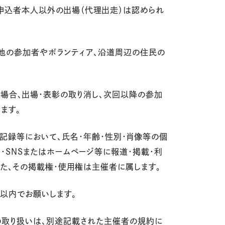
、申込者本人以外の出場（代理出走）は認められ
、他の参加者やボランティア、沿道周辺の住民の
した場合、出場・表彰の取り消し、次回以降の参加
ます。
・記録等において、氏名・年齢・性別・肖像等の個
・SNSまたはホームページ等に報道・掲載・利
また、その掲載権・使用権は主催者に属します。
人以内でお願いします。
の取り扱いは、別途記載された主催者の規約に