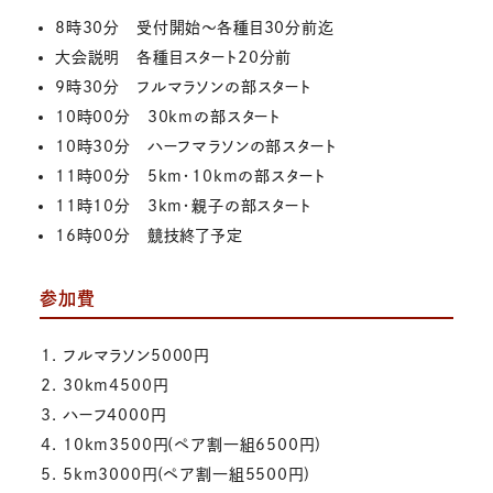
8時30分 受付開始〜各種目30分前迄
大会説明 各種目スタート20分前
9時30分 フルマラソンの部スタート
10時00分 30kmの部スタート
10時30分 ハーフマラソンの部スタート
11時00分 5km・10kmの部スタート
11時10分 3km・親子の部スタート
16時00分 競技終了予定
参加費
フルマラソン5000円
30km4500円
ハーフ4000円
10km3500円(ペア割一組6500円)
5km3000円(ペア割一組5500円)