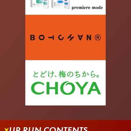
UP RUN CONTENTS