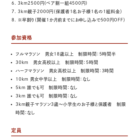
3km2500円(ペア割一組4500円)
3km親子2000円（保護者1名お子様1名の1組料金）
※早割り（開催1か月前までにお申し込みで500円OFF）
参加資格
フルマラソン 男女18歳以上 制限時間：5時間半
30km 男女高校以上 制限時間：5時間
ハーフマラソン 男女高校以上 制限時間：3時間
10km 男女中学以上 制限時間：なし
5km 誰でも可 制限時間：なし
3km 誰でも可 制限時間：なし
3km親子マラソン3歳～小学生のお子様と保護者 制限
時間：なし
定員