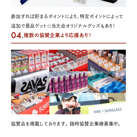
参加すれば貯まるポイントにより、特定ポイントによって
追加で景品ゲット☆当大会オリジナルグッズもあり！
04.
複数の協賛企業より応援あり！
協賛品を掲載しております。 随時協賛企業様募集中。