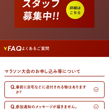
FAQ
よくあるご質問
マラソン大会のお申し込み等について
Q.
事前に自宅などに送付される物はあります
か？
Q.
参加通知のメッセージが届きません。