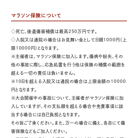
マラソン保険について
◇死亡、後遺傷害補償は最高250万円です。
◇入院又は通院の場合はお見舞い金として日額1000円（上
限10000円）となります。
※主催者は、マラソン保険に加入します。傷病や紛失、その
他の事故に際し、応急処置を行う他は保険の補償の範囲を
超える一切の責任は負いません。
※10日を超える入院又は通院の場合は上限金額の10000
円となります。
※大会開催中の事故について、主催者がマラソン保険に加
入していますが、その支払額を超える場合や免責事項に該
当する場合には自己負担となります。
その旨ご了承ください。また、万一の場合に備え、各自にて傷
害保険などもご加入ください。