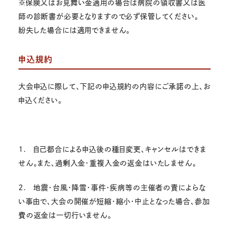
※保険又はお見舞い金適用の場合は病院の領収書又は医
師の診断書が必要となりますので必ず保管してください。
紛失した場合には適用できません。
申込規約
大会申込に際して、下記の申込規約の内容にご承諾の上、お
申込ください。
1. 自己都合による申込後の種目変更、キャンセルはできま
せん。また、過剰入金・重複入金の返金はいたしません。
2. 地震・台風・降雪・事件・疾病等の主催者の責によらな
い事由で、大会の開催が短縮・縮小・中止となった場合、参加
費の返金は一切行いません。