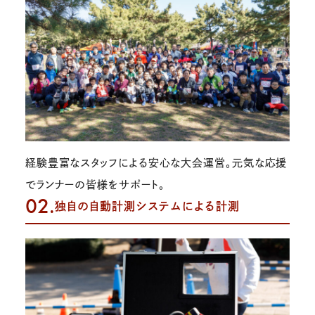
経験豊富なスタッフによる安心な大会運営。元気な応援
でランナーの皆様をサポート。
02.
独自の自動計測システムによる計測