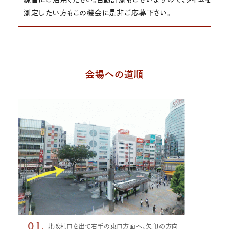
測定したい方もこの機会に是非ご応募下さい。
会場への道順
01.
北改札口を出て右手の東口方面へ、矢印の方向