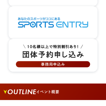
OUTLINE
イベント概要