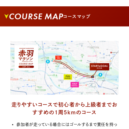
COURSE MAP
コースマップ
走りやすいコースで初心者から上級者までお
すすめの１周5kmのコース
参加者が走っている場合にはゴールするまで責任を持っ