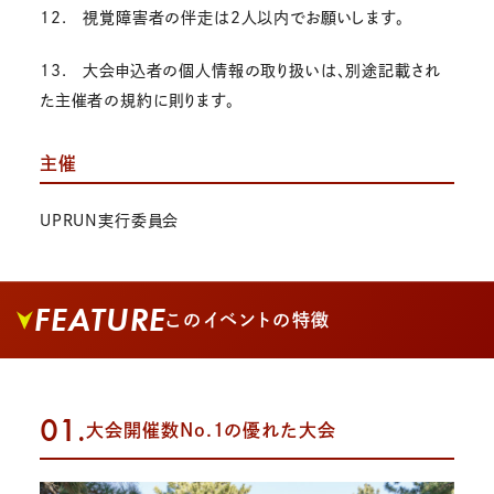
12. 視覚障害者の伴走は2人以内でお願いします。
13. 大会申込者の個人情報の取り扱いは、別途記載され
た主催者の規約に則ります。
主催
UPRUN実行委員会
FEATURE
このイベントの特徴
01.
大会開催数No.1の優れた大会