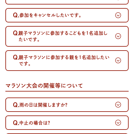
Q.
参加をキャンセルしたいです。
～案内メール
が届かない方へ～
Q.
親子マラソンに参加するこどもを1名追加し
たいです。
Q.
親子マラソンに参加する親を1名追加したい
です。
マラソン大会の開催等について
Q.
雨の日は開催しますか？
Q.
中止の場合は？