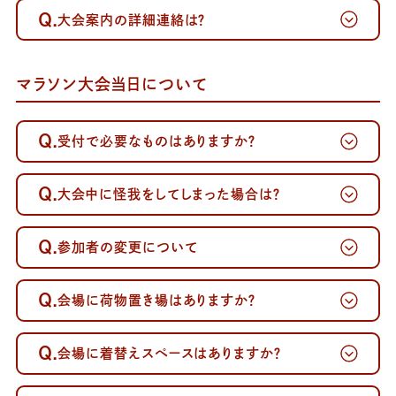
Q.
大会案内の詳細連絡は？
マラソン大会当日について
Q.
受付で必要なものはありますか？
Q.
大会中に怪我をしてしまった場合は？
Q.
参加者の変更について
Q.
会場に荷物置き場はありますか？
Q.
会場に着替えスペースはありますか？