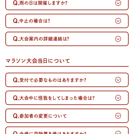
Q.
雨の日は開催しますか？
Q.
中止の場合は？
Q.
大会案内の詳細連絡は？
マラソン大会当日について
Q.
受付で必要なものはありますか？
Q.
大会中に怪我をしてしまった場合は？
Q.
参加者の変更について
Q.
会場に荷物置き場はありますか？