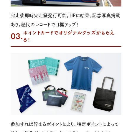
完走後即時完走証発行可能。HPに結果、記念写真掲載
あり。歴代のレコードで目標アップ！
ポイントカードでオリジナルグッズがもらえ
03.
る！
参加すれば貯まるポイントにより、特定ポイントによって