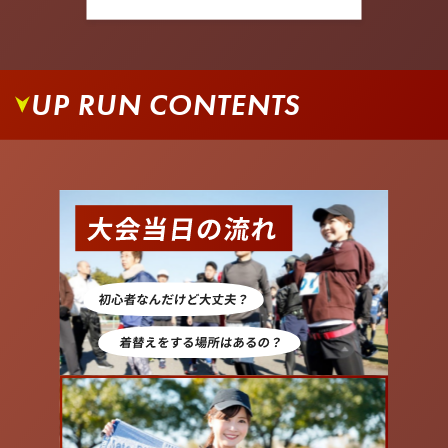
UP RUN CONTENTS