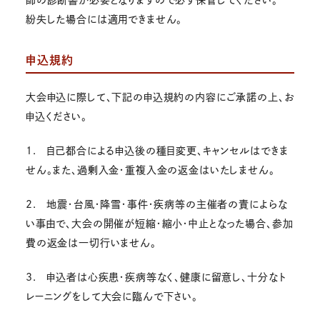
紛失した場合には適用できません。
申込規約
大会申込に際して、下記の申込規約の内容にご承諾の上、お
申込ください。
1. 自己都合による申込後の種目変更、キャンセルはできま
せん。また、過剰入金・重複入金の返金はいたしません。
2. 地震・台風・降雪・事件・疾病等の主催者の責によらな
い事由で、大会の開催が短縮・縮小・中止となった場合、参加
費の返金は一切行いません。
3. 申込者は心疾患・疾病等なく、健康に留意し、十分なト
レーニングをして大会に臨んで下さい。