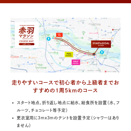
走りやすいコースで初心者から上級者までお
すすめの１周5kmのコース
スタート地点、折り返し地点に給水、給食所を設置（水、フ
ルーツ、チョコレート等予定）
更衣室用に3mx3mのテントを設置予定（シャワーはあり
ません）