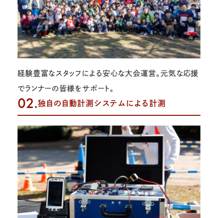
経験豊富なスタッフによる安心な大会運営。元気な応援
でランナーの皆様をサポート。
02.
独自の自動計測システムによる計測