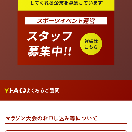
FAQ
よくあるご質問
マラソン大会のお申し込み等について