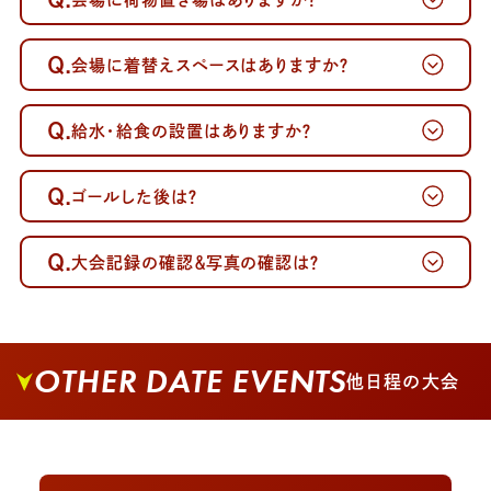
Q.
会場に着替えスペースはありますか？
Q.
給水・給食の設置はありますか？
Q.
ゴールした後は？
Q.
大会記録の確認＆写真の確認は？
OTHER DATE EVENTS
他日程の大会