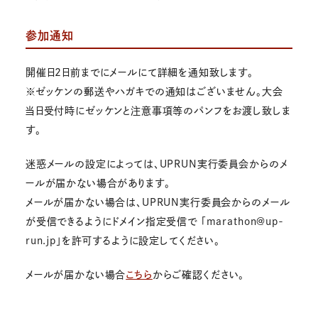
参加通知
開催日2日前までにメールにて詳細を通知致します。
※ゼッケンの郵送やハガキでの通知はございません。大会
当日受付時にゼッケンと注意事項等のパンフをお渡し致しま
す。
迷惑メールの設定によっては、UPRUN実行委員会からのメ
ールが届かない場合があります。
メールが届かない場合は、UPRUN実行委員会からのメール
が受信できるようにドメイン指定受信で 「marathon@up-
run.jp」を許可するように設定してください。
メールが届かない場合
こちら
からご確認ください。