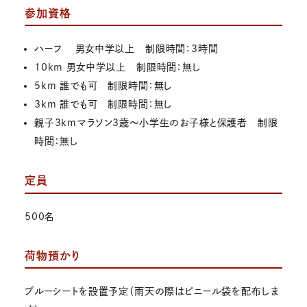
参加資格
ハーフ 男女中学以上 制限時間：3時間
10km 男女中学以上 制限時間：無し
5km 誰でも可 制限時間：無し
3km 誰でも可 制限時間：無し
親子3kmマラソン3歳～小学生のお子様と保護者 制限
時間：無し
定員
500名
荷物預かり
ブルーシートを設置予定（雨天の際はビニール袋を配布しま