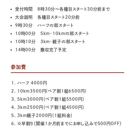
受付時間 8時30分～各種目スタート30分前まで
大会説明 各種目スタート20分前
9時30分 ハーフの部スタート
10時00分 5km・10kmの部スタート
10時10分 3km・親子の部スタート
14時00分 撤収完了予定
参加費
ハーフ 4000円
10km3500円(ペア割1組6500円)
5km3000円（ペア割1組5500円）
3km2500円（ペア割1組4500円）
3km親子2000円（1組料金）
※早割り（開催1か月前までにお申し込みで500円OFF）