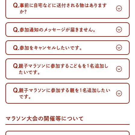
Q.
事前に自宅などに送付される物はあります
か？
Q.
参加通知のメッセージが届きません。
Q.
参加をキャンセルしたいです。
～案内メール
が届かない方へ～
Q.
親子マラソンに参加するこどもを1名追加し
たいです。
Q.
親子マラソンに参加する親を1名追加したい
です。
マラソン大会の開催等について