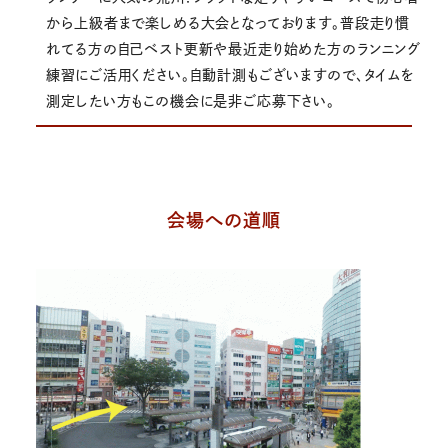
から上級者まで楽しめる大会となっております。普段走り慣
れてる方の自己ベスト更新や最近走り始めた方のランニング
練習にご活用ください。自動計測もございますので、タイムを
測定したい方もこの機会に是非ご応募下さい。
会場への道順