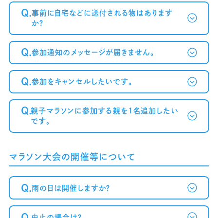
Q.
事前に自宅などに送付される物はあります
か？
Q.
参加通知のメッセージが届きません。
Q.
参加をキャンセルしたいです。
～案内メール
が届かない方へ～
Q.
親子マラソンに参加する親を1名追加したい
です。
マラソン大会の開催等について
Q.
雨の日は開催しますか？
Q.
中止の場合は？