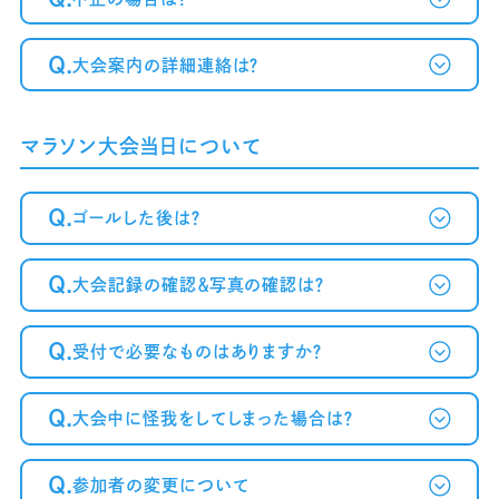
Q.
大会案内の詳細連絡は？
マラソン大会当日について
Q.
ゴールした後は？
Q.
大会記録の確認＆写真の確認は？
Q.
受付で必要なものはありますか？
Q.
大会中に怪我をしてしまった場合は？
Q.
参加者の変更について