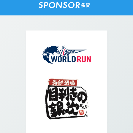
SPONSOR
協賛