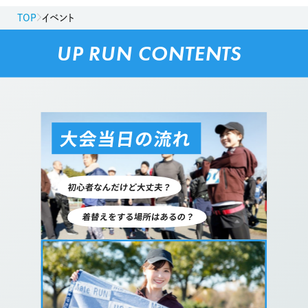
TOP
イベント
UP RUN CONTENTS