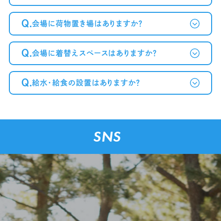
Q.
会場に荷物置き場はありますか？
Q.
会場に着替えスペースはありますか？
Q.
給水・給食の設置はありますか？
SNS