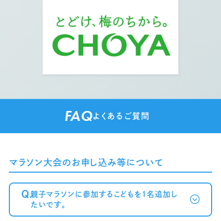
FAQ
よくあるご質問
マラソン大会のお申し込み等について
Q.
親子マラソンに参加するこどもを1名追加し
たいです。