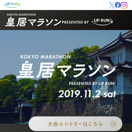
2019.11.2 sat
大会エントリーはこちら