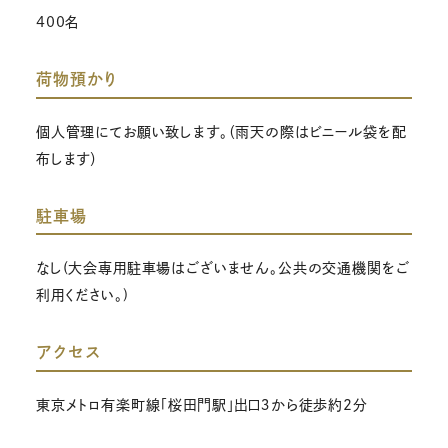
400名
荷物預かり
個人管理にてお願い致します。（雨天の際はビニール袋を配
布します）
駐車場
なし(大会専用駐車場はございません。公共の交通機関をご
利用ください。)
アクセス
東京メトロ有楽町線「桜田門駅」出口３から徒歩約2分