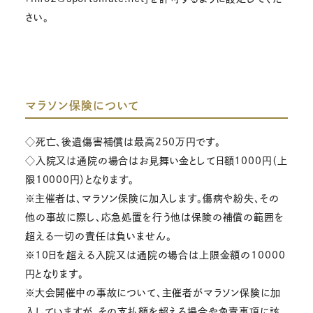
さい。
マラソン保険について
◇死亡、後遺傷害補償は最高250万円です。
◇入院又は通院の場合はお見舞い金として日額1000円（上
限10000円）となります。
※主催者は、マラソン保険に加入します。傷病や紛失、その
他の事故に際し、応急処置を行う他は保険の補償の範囲を
超える一切の責任は負いません。
※10日を超える入院又は通院の場合は上限金額の10000
円となります。
※大会開催中の事故について、主催者がマラソン保険に加
入していますが、その支払額を超える場合や免責事項に該