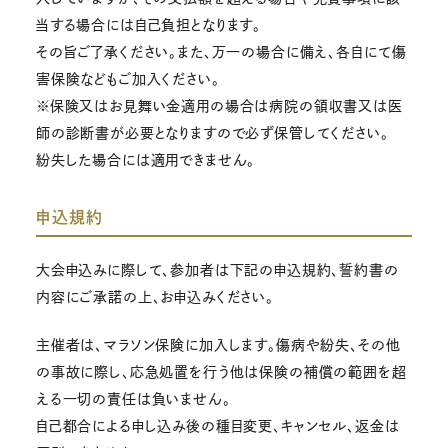
当する場合には自己負担となります。
その旨ご了承ください。また、万一の場合に備え、各自にて傷
害保険などもご加入ください。
※保険又はお見舞い金適用の場合は病院の領収書又は医
師の診断書が必要となりますので必ず保管してください。
紛失した場合には適用できません。
申込規約
大会申込みに際して、参加者は下記の申込規約、誓約書の
内容にご承諾の上、お申込みください。
主催者は、マラソン保険に加入します。傷病や紛失、その他
の事故に際し、応急処置を行う他は保険の補償の範囲を超
える一切の責任は負いません。
自己都合による申し込み後の種目変更、キャンセル、返金は