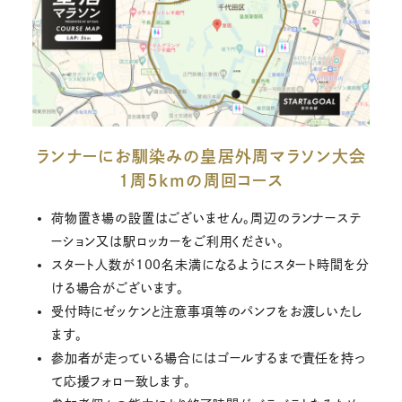
ランナーにお馴染みの皇居外周マラソン大会
1周5kmの周回コース
荷物置き場の設置はございません。周辺のランナーステ
ーション又は駅ロッカーをご利用ください。
スタート人数が100名未満になるようにスタート時間を分
ける場合がございます。
受付時にゼッケンと注意事項等のパンフをお渡しいたし
ます。
参加者が走っている場合にはゴールするまで責任を持っ
て応援フォロー致します。