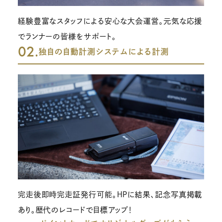
経験豊富なスタッフによる安心な大会運営。元気な応援
でランナーの皆様をサポート。
02.
独自の自動計測システムによる計測
完走後即時完走証発行可能。HPに結果、記念写真掲載
あり。歴代のレコードで目標アップ！