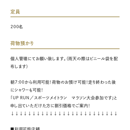
定員
200名
荷物預かり
個人管理にてお願い致します。（雨天の際はビニール袋を配
布します）
朝7:00から利用可能！荷物のお預け可能！走り終わった後
にシャワーも可能！
「UP RUN／スポーツメイトラン マラソン大会参加です」と
申し出ていただけた方に割引価格でご案内！
↓↓↓↓↓↓↓↓↓↓↓↓↓↓↓↓↓↓↓↓↓↓↓↓↓
■利用可能店舗