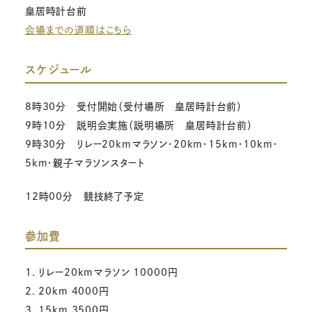
皇居時計台前
会場までの道順はこちら
スケジュール
8時30分 受付開始（受付場所 皇居時計台前）
9時10分 説明会実施（説明場所 皇居時計台前）
9時30分 リレー20kmマラソン・20km・15km・10km・
5km・親子マラソンスタート
12時00分 競技終了予定
参加費
1. リレー20kmマラソン 10000円
2. 20km 4000円
3. 15km 3500円