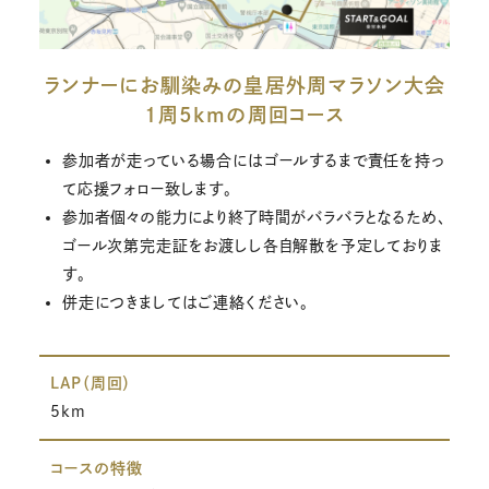
ランナーにお馴染みの皇居外周マラソン大会
1周5kmの周回コース
参加者が走っている場合にはゴールするまで責任を持っ
て応援フォロー致します。
参加者個々の能力により終了時間がバラバラとなるため、
ゴール次第完走証をお渡しし各自解散を予定しておりま
す。
併走につきましてはご連絡ください。
LAP（周回）
5km
コースの特徴