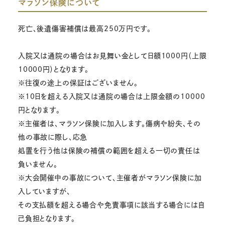
マラソン保険について
死亡、後遺傷害補償は最高250万円です。
入院又は通院の場合はお見舞い金として日額1000円（上限
10000円）となります。
※往復の途上の保証はございません。
※10日を超える入院又は通院の場合は上限金額の10000
円となります。
※主催者は、マラソン保険に加入します。傷病や紛失、その
他の事故に際し、応急
処置を行う他は保険の補償の範囲を超える一切の責任は
負いません。
※大会開催中の事故について、主催者がマラソン保険に加
入していますが、
その支払額を超える場合や免責事項に該当する場合には自
己負担となります。