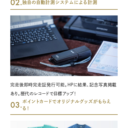
02.
独自の自動計測システムによる計測
完走後即時完走証発行可能。HPに結果、記念写真掲載
あり。歴代のレコードで目標アップ！
ポイントカードでオリジナルグッズがもらえ
03.
る！