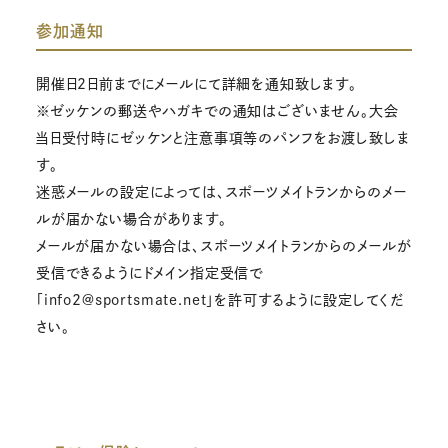
参加通知
開催日2日前までにメールにて詳細を通知致します。
※ゼッケンの郵送やハガキでの通知はございません。大会
当日受付時にゼッケンと注意事項等のパンフをお渡し致しま
す。
迷惑メールの設定によっては、スポーツメイトランからのメー
ルが届かない場合があります。
メールが届かない場合は、スポーツメイトランからのメールが
受信できるようにドメイン指定受信で
「info2@sportsmate.net」を許可するように設定してくだ
さい。