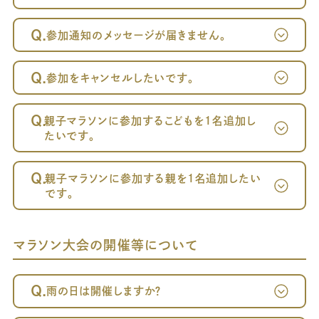
Q.
参加通知のメッセージが届きません。
Q.
参加をキャンセルしたいです。
～案内メール
が届かない方へ～
Q.
親子マラソンに参加するこどもを1名追加し
たいです。
Q.
親子マラソンに参加する親を1名追加したい
です。
マラソン大会の開催等について
Q.
雨の日は開催しますか？