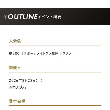
OUTLINE
イベント概要
大会名
第200回スポーツメイトラン皇居マラソン
開催日
2026年8月22日（土）
※雨天決行
受付会場