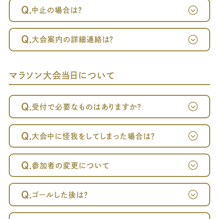
Q.
中止の場合は？
Q.
大会案内の詳細連絡は？
マラソン大会当日について
Q.
受付で必要なものはありますか？
Q.
大会中に怪我をしてしまった場合は？
Q.
参加者の変更について
Q.
ゴールした後は？