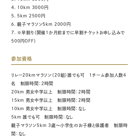
4. 10km 3000円
5. 5km 2500円
6. 親子マラソン5km 2000円
7. ※早割り（開催1か月前までに早割チケットお申し込みで
500円OFF）
参加資格
リレー20kmマラソン（20組）誰でも可 1チーム参加人数4
名 制限時間：2時間
20km 男女中学以上 制限時間：2時間
15km 男女中学以上 制限時間：2時間
10km 男女中学以上 制限時間：なし
5km 誰でも可 制限時間：なし
親子マラソン5km 3歳～小学生のお子様と保護者 制限時
間：なし