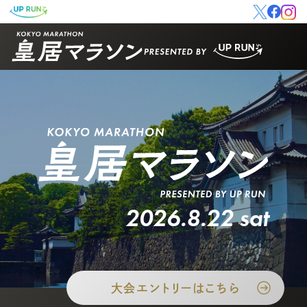
2026.8.22 sat
大会エントリーはこちら