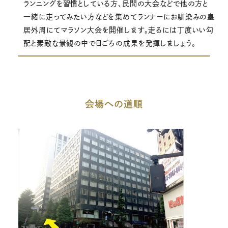
ランニングを習慣としている方、民間の大会などで他の方と
一緒に走ってみたい方などを集めてランナーにお馴染みの皇
居外周にてマラソン大会を開催します。走るには丁度いい勾
配と素敵な景観の中で日ごろの成果を発揮しましょう。
会場への道順