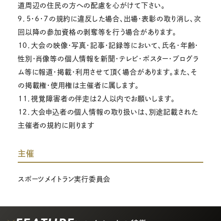
道周辺の住民の方への配慮を心がけて下さい。
９．５・６・７の規約に違反した場合、出場・表彰の取り消し、次
回以降の参加資格の剥奪等を行う場合があります。
１０．大会の映像・写真・記事・記録等において、氏名・年齢・
性別・肖像等の個人情報を新聞・テレビ・ポスター・プログラ
ム等に報道・掲載・利用させて頂く場合があります。また、そ
の掲載権・使用権は主催者に属します。
１１．視覚障害者の伴走は2人以内でお願いします。
１２．大会申込者の個人情報の取り扱いは、別途記載された
主催者の規約に則ります
主催
スポーツメイトラン実行委員会