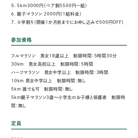
5. 5km3000円（ペア割5500円一組）
6. 親子マラソン 2000円（1組料金）
7. ※早割り（開催1か月前までにお申し込みで500円OFF）
参加資格
フルマラソン 男女18歳以上 制限時間：5時間30分
30km 男女高校以上 制限時間：5時間
ハーフマラソン 男女中学以上 制限時間：3時間
10km 男女中学以上 制限時間：無し
5km 誰でも可 制限時間：無し
5km親子マラソン3歳～小学生のお子様と保護者 制限時
間：無し
定員