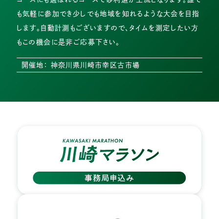
も気軽に参加でき少しでも地域を知れるような大会を目指
します。自動計測もございますので、タイムを測定したい方
もこの機会に是非ご応募下さい。
開催地： 神奈川県川崎市幸区古市場