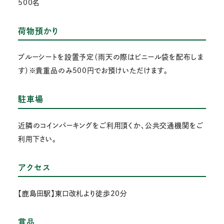
500名
荷物預かり
ブルーシートを設置予定（雨天の際はビニール袋を配布しま
す）※貴重品のみ500円でお預けいただけます。
駐車場
近隣のコインパーキングをご利用頂くか、公共交通機関をご
利用下さい。
アクセス
【鹿島田駅】東口改札より徒歩20分
賞品