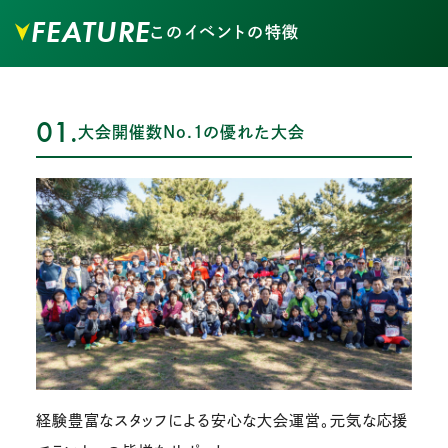
FEATURE
このイベントの特徴
01.
大会開催数No.1の優れた大会
経験豊富なスタッフによる安心な大会運営。元気な応援