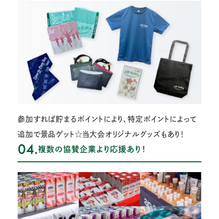
参加すれば貯まるポイントにより、特定ポイントによって
追加で景品ゲット☆当大会オリジナルグッズもあり！
04.
複数の協賛企業より応援あり！