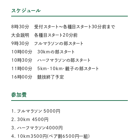
スケジュール
8時30分 受付スタート～各種目スタート30分前まで
大会説明 各種目スタート20分前
9時30分 フルマラソンの部スタート
10時00分 30kmの部スタート
10時30分 ハーフマラソンの部スタート
11時00分 5km・10km・親子の部スタート
16時00分 競技終了予定
参加費
1. フルマラソン 5000円
2. 30km 4500円
3. ハーフマラソン4000円
4. 10km3500円(ペア割6500円一組)