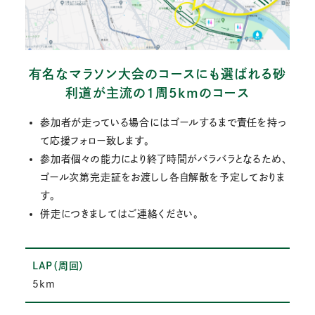
有名なマラソン大会のコースにも選ばれる砂
利道が主流の1周5kmのコース
参加者が走っている場合にはゴールするまで責任を持っ
て応援フォロー致します。
参加者個々の能力により終了時間がバラバラとなるため、
ゴール次第完走証をお渡しし各自解散を予定しておりま
す。
併走につきましてはご連絡ください。
LAP（周回）
5km