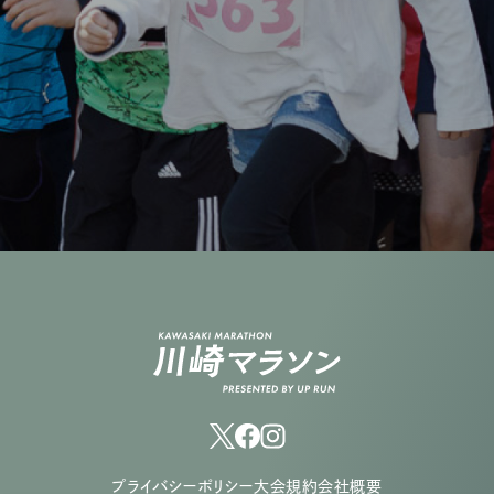
プライバシーポリシー
大会規約
会社概要