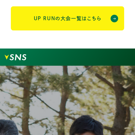
UP RUNの大会一覧はこちら
SNS