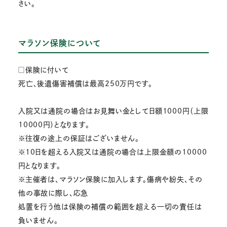
さい。
マラソン保険について
□保険に付いて
死亡、後遺傷害補償は最高250万円です。
入院又は通院の場合はお見舞い金として日額1000円（上限
10000円）となります。
※往復の途上の保証はございません。
※10日を超える入院又は通院の場合は上限金額の10000
円となります。
※主催者は、マラソン保険に加入します。傷病や紛失、その
他の事故に際し、応急
処置を行う他は保険の補償の範囲を超える一切の責任は
負いません。