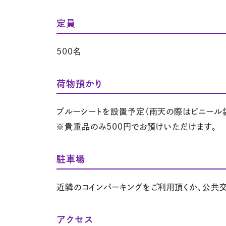
定員
500名
荷物預かり
ブルーシートを設置予定（雨天の際はビニール
※貴重品のみ500円でお預けいただけます。
駐車場
近隣のコインパーキングをご利用頂くか、公共
アクセス