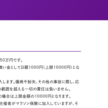
50万円です。
金として日額1000円（上限10000円）とな
入します。傷病や紛失、その他の事故に際し、応
の範囲を超える一切の責任は負いません。
場合は上限金額の10000円となります。
主催者がマラソン保険に加入していますが、そ