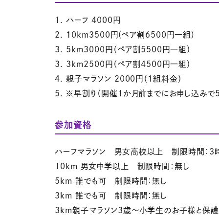
1. ハーフ 4000円
2. 10km3500円(ペア割6500円一組)
3. 5km3000円（ペア割5500円一組）
3. 3km2500円（ペア割4500円一組）
4. 親子マラソン 2000円（1組料金）
5. ※早割り（開催1か月前までにお申し込みで5
参加資格
ハーフマラソン 男女高校以上 制限時間：3
10km 男女中学以上 制限時間：無し
5km 誰でも可 制限時間：無し
3km 誰でも可 制限時間：無し
3km親子マラソン3歳～小学生のお子様と保