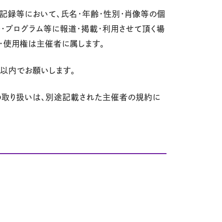
・記録等において、氏名・年齢・性別・肖像等の個
ー・プログラム等に報道・掲載・利用させて頂く場
権・使用権は主催者に属します。
人以内でお願いします。
の取り扱いは、別途記載された主催者の規約に