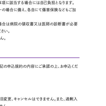
項に該当する場合には自己負担となります。
万一の場合に備え、各自にて傷害保険などもご加
場合は病院の領収書又は医師の診断書が必要
さい。
ん。
記の申込規約の内容にご承諾の上、お申込くだ
目変更、キャンセルはできません。また、過剰入