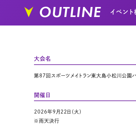
OUTLINE
イベント
大会名
第87回スポーツメイトラン東大島小松川公園
開催日
2026年9月22日（火）
※雨天決行