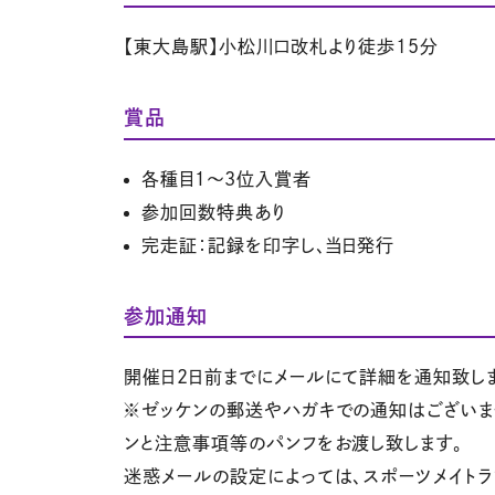
【東大島駅】小松川口改札より徒歩15分
賞品
各種目１～3位入賞者
参加回数特典あり
完走証：記録を印字し、当日発行
参加通知
開催日2日前までにメールにて詳細を通知致し
※ゼッケンの郵送やハガキでの通知はございま
ンと注意事項等のパンフをお渡し致します。
迷惑メールの設定によっては、スポーツメイト