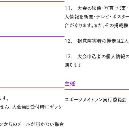
11. 大会の映像・写真・記事
人情報を新聞・テレビ・ポスタ
合があります。また、その掲載
12. 視覚障害者の伴走は2
13. 大会申込者の個人情報
則ります
主催
ます。
スポーツメイトラン実行委員会
せん。大会当日受付時にゼッケ
ランからのメールが届かない場合