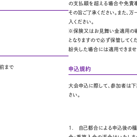
の支払額を超える場合や免責事
その旨ご了承ください。また、
入ください。
※保険又はお見舞い金適用の
となりますので必ず保管してくだ
紛失した場合には適用できませ
分前まで
申込規約
大会申込に際して、参加者は下
さい。
1. 自己都合による申込後の種