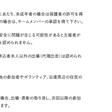
うにあたり、未成年者の場合は保護者の許可を得
ーの場合は、チームメンバーの承認を得て下さい。
は安全に問題が生じる可能性があると主催者が
を認められません。
、申込者本人以外の出場（代理出走）は認められ
、他の参加者やボランティア、沿道周辺の住民の
した場合、出場・表彰の取り消し、次回以降の参加
ます。