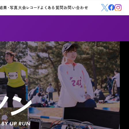
結果・写真
大会レコード
よくある質問
お問い合わせ