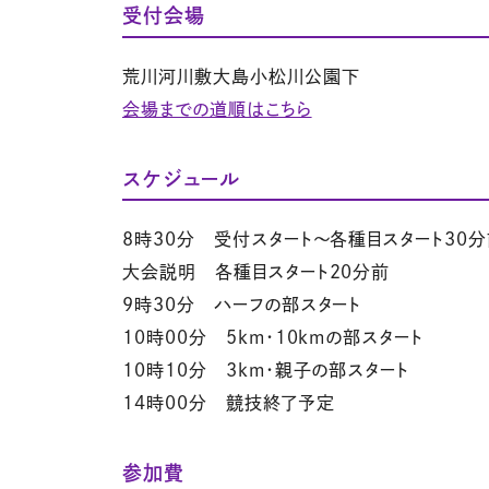
受付会場
荒川河川敷大島小松川公園下
会場までの道順はこちら
スケジュール
8時30分 受付スタート～各種目スタート30
大会説明 各種目スタート20分前
9時30分 ハーフの部スタート
10時00分 5km・10kmの部スタート
10時10分 3km・親子の部スタート
14時00分 競技終了予定
参加費