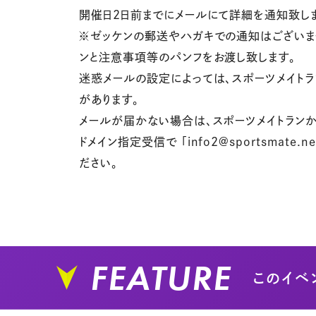
開催日2日前までにメールにて詳細を通知致し
※ゼッケンの郵送やハガキでの通知はございま
ンと注意事項等のパンフをお渡し致します。
迷惑メールの設定によっては、スポーツメイト
があります。
メールが届かない場合は、スポーツメイトラン
ドメイン指定受信で 「info2@sportsmate
ださい。
FEATURE
このイベ