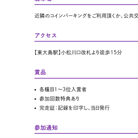
近隣のコインパーキングをご利用頂くか、公共
アクセス
【東大島駅】小松川口改札より徒歩15分
賞品
各種目１～3位入賞者
参加回数特典あり
完走証：記録を印字し、当日発行
参加通知