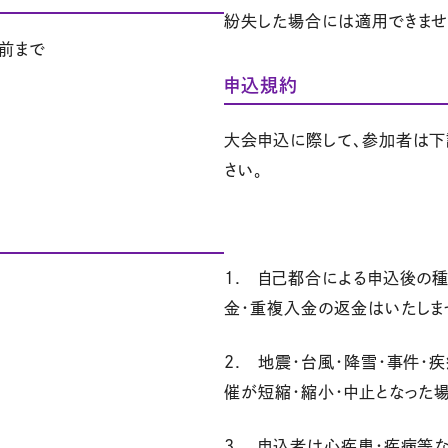
紛失した場合には適用できませ
分前まで
申込規約
大会申込に際して、参加者は下
さい。
1. 自己都合による申込後の種
金・重複入金の返金はいたしま
2. 地震・台風・降雪・事件
催が短縮・縮小・中止となった
3. 申込者は心疾患・疾病等