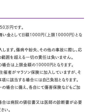
50万円です。
金として日額1000円（上限10000円）とな
入します。傷病や紛失、その他の事故に際し、応
の範囲を超える一切の責任は負いません。
場合は上限金額の10000円となります。
主催者がマラソン保険に加入していますが、そ
項に該当する場合には自己負担となります。
万一の場合に備え、各自にて傷害保険などもご加
場合は病院の領収書又は医師の診断書が必要
さい。