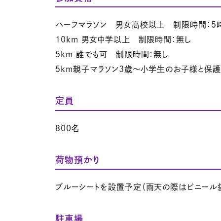
ハーフマラソン 男女高校以上 制限時間：5
10km 男女中学以上 制限時間：無し
5km 誰でも可 制限時間：無し
5km親子マラソン3歳～小学生のお子様と保
定員
800名
荷物預かり
ブルーシートを設置予定（雨天の際はビニール
駐車場