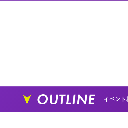
OUTLINE
イベント