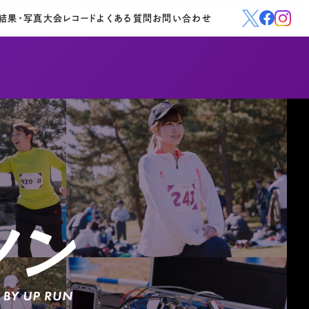
結果・写真
大会レコード
よくある質問
お問い合わせ