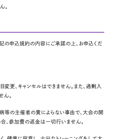
ん。
記の申込規約の内容にご承諾の上、お申込くだ
目変更、キャンセルはできません。また、過剰入
せん。
・疾病等の主催者の責によらない事由で、大会の開
場合、参加費の返金は一切行いません。
なく、健康に留意し、十分なトレーニングをして大