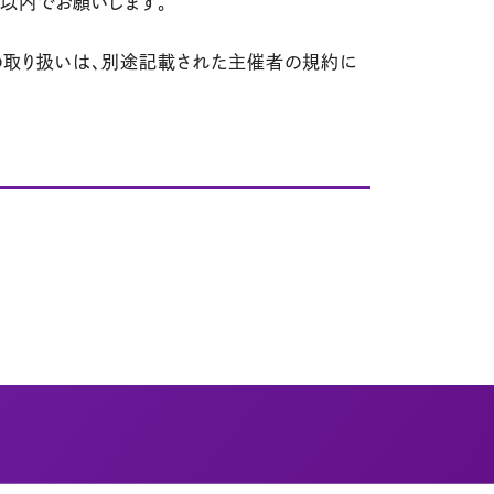
人以内でお願いします。
の取り扱いは、別途記載された主催者の規約に