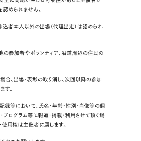
は安全に問題が生じる可能性があると主催者が
を認められません。
、申込者本人以外の出場（代理出走）は認められ
、他の参加者やボランティア、沿道周辺の住民の
した場合、出場・表彰の取り消し、次回以降の参加
ます。
・記録等において、氏名・年齢・性別・肖像等の個
ー・プログラム等に報道・掲載・利用させて頂く場
権・使用権は主催者に属します。