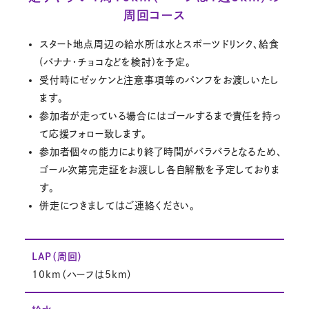
周回コース
スタート地点周辺の給水所は水とスポーツドリンク、給食
(バナナ・チョコなどを検討)を予定。
受付時にゼッケンと注意事項等のパンフをお渡しいたし
ます。
参加者が走っている場合にはゴールするまで責任を持っ
て応援フォロー致します。
参加者個々の能力により終了時間がバラバラとなるため、
ゴール次第完走証をお渡しし各自解散を予定しておりま
す。
併走につきましてはご連絡ください。
LAP（周回）
10km（ハーフは5km）