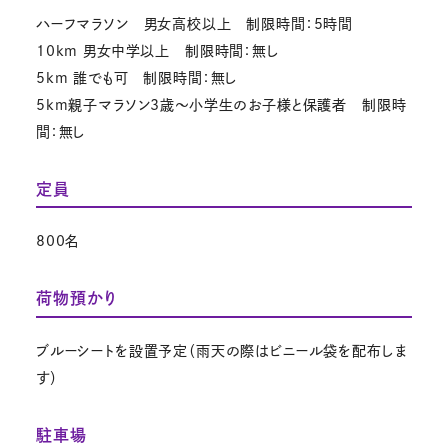
ハーフマラソン 男女高校以上 制限時間：5時間
10km 男女中学以上 制限時間：無し
5km 誰でも可 制限時間：無し
5km親子マラソン3歳～小学生のお子様と保護者 制限時
間：無し
定員
800名
荷物預かり
ブルーシートを設置予定（雨天の際はビニール袋を配布しま
す）
駐車場