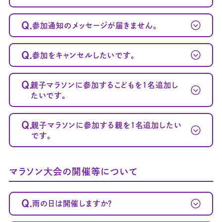
Q.
参加通知のメッセージが届きません。
Q.
参加をキャンセルしたいです。
～案内メール
が届かない方へ～
Q.
親子マラソンに参加するこどもを1名追加し
たいです。
Q.
親子マラソンに参加する親を1名追加したい
です。
マラソン大会の開催等について
Q.
雨の日は開催しますか？