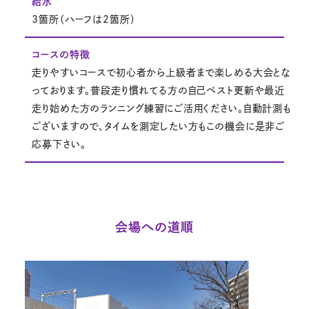
給水
3箇所（ハーフは2箇所）
コースの特徴
走りやすいコースで初心者から上級者まで楽しめる大会とな
っております。普段走り慣れてる方の自己ベスト更新や最近
走り始めた方のランニング練習にご活用ください。自動計測も
ございますので、タイムを測定したい方もこの機会に是非ご
応募下さい。
会場への道順