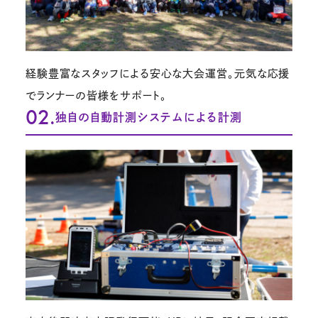
経験豊富なスタッフによる安心な大会運営。元気な応援
でランナーの皆様をサポート。
02.
独自の自動計測システムによる計測