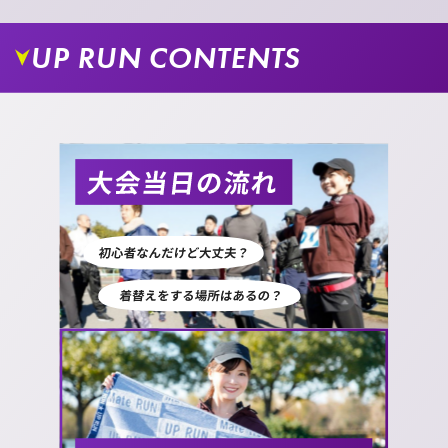
UP RUN CONTENTS