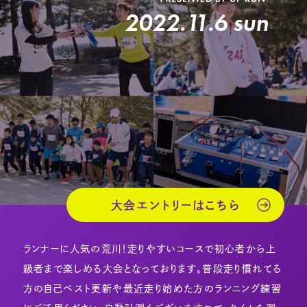
2022.11.6 sun
大会エントリーはこちら
ランナーに人気の荒川！走りやすいコースで初心者から上
級者まで楽しめる大会となっております。普段走り慣れてる
方の自己ベスト更新や最近走り始めた方のランニング練習