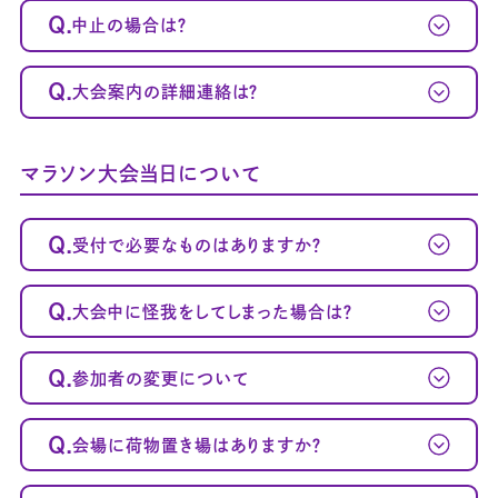
Q.
中止の場合は？
Q.
大会案内の詳細連絡は？
マラソン大会当日について
Q.
受付で必要なものはありますか？
Q.
大会中に怪我をしてしまった場合は？
Q.
参加者の変更について
Q.
会場に荷物置き場はありますか？