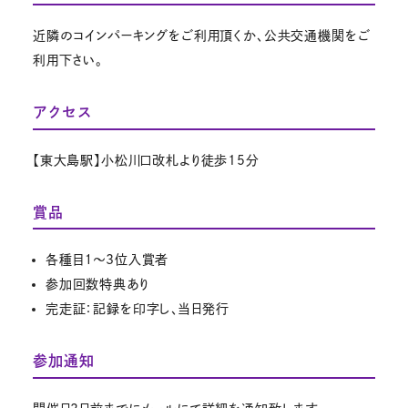
近隣のコインパーキングをご利用頂くか、公共交通機関をご
利用下さい。
アクセス
【東大島駅】小松川口改札より徒歩15分
賞品
各種目１～3位入賞者
参加回数特典あり
完走証：記録を印字し、当日発行
参加通知