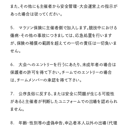
また、その他にも主催者から安全管理・大会運営上の指示が
あった場合は従ってください。
5. マラソン保険に主催者側で加入します。競技中における
傷病・その他の事故につきましては、応急処置を行います
が、保険の補償の範囲を超えての一切の責任は一切負いま
せん。
6. 大会へのエントリーを行うにあたり、未成年者の場合は
保護者の許可を得て下さい。チームでのエントリーの場合
は、チームメンバーの承認を得て下さい。
7. 公序良俗に反する、または安全に問題が生じる可能性
があると主催者が判断したユニフォームでの出場を認められ
ません。
8. 年齢・性別等の虚偽申告、申込者本人以外の出場（代理