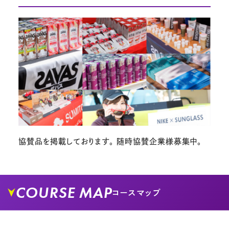
協賛品を掲載しております。 随時協賛企業様募集中。
COURSE MAP
コースマップ