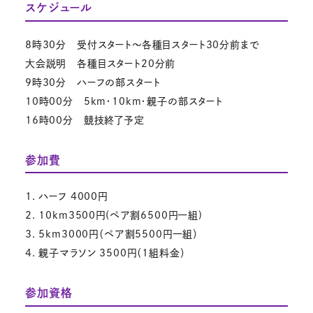
スケジュール
8時30分 受付スタート～各種目スタート30分前まで
大会説明 各種目スタート20分前
9時30分 ハーフの部スタート
10時00分 5km・10km・親子の部スタート
16時00分 競技終了予定
参加費
1. ハーフ 4000円
2. 10km3500円(ペア割6500円一組)
3. 5km3000円（ペア割5500円一組）
4. 親子マラソン 3500円（1組料金）
参加資格