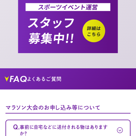
FAQ
よくあるご質問
マラソン大会のお申し込み等について
Q.
事前に自宅などに送付される物はあります
か？