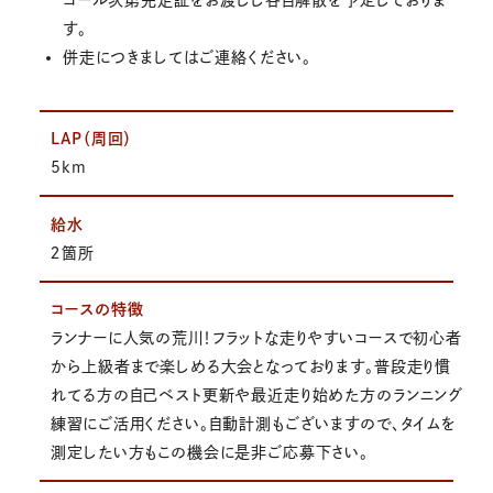
す。
併走につきましてはご連絡ください。
LAP（周回）
5km
給水
２箇所
コースの特徴
ランナーに人気の荒川！フラットな走りやすいコースで初心者
から上級者まで楽しめる大会となっております。普段走り慣
れてる方の自己ベスト更新や最近走り始めた方のランニング
練習にご活用ください。自動計測もございますので、タイムを
測定したい方もこの機会に是非ご応募下さい。