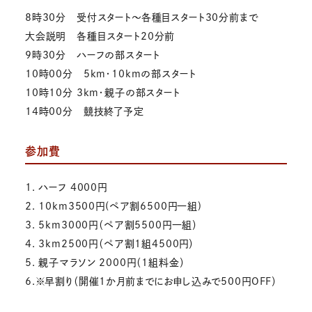
8時30分 受付スタート～各種目スタート30分前まで
大会説明 各種目スタート20分前
9時30分 ハーフの部スタート
10時00分 5km・10kmの部スタート
10時10分 3km・親子の部スタート
14時00分 競技終了予定
参加費
1. ハーフ 4000円
2. 10km3500円(ペア割6500円一組)
3. 5km3000円（ペア割5500円一組）
4. 3km2500円（ペア割1組4500円）
5. 親子マラソン 2000円（1組料金）
6.※早割り（開催1か月前までにお申し込みで500円OFF）