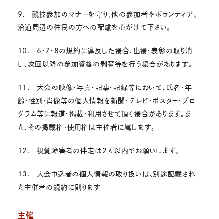
9. 競技参加のマナーを守り、他の参加者やボランティア、
沿道周辺の住民の方への配慮を心がけて下さい。
10. 6・7・8の規約に違反した場合、出場・表彰の取り消
し、次回以降の参加資格の剥奪等を行う場合があります。
11. 大会の映像・写真・記事・記録等において、氏名・年
齢・性別・肖像等の個人情報を新聞・テレビ・ポスター・プロ
グラム等に報道・掲載・利用させて頂く場合があります。ま
た、その掲載権・使用権は主催者に属します。
12. 視覚障害者の伴走は2人以内でお願いします。
13. 大会申込者の個人情報の取り扱いは、別途記載され
た主催者の規約に則ります
主催