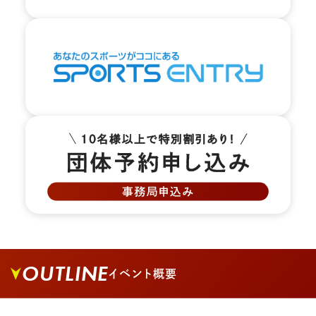
OUTLINE
イベント概要