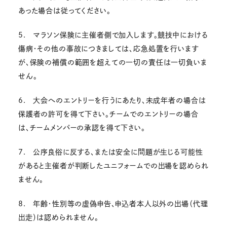
あった場合は従ってください。
5. マラソン保険に主催者側で加入します。競技中における
傷病・その他の事故につきましては、応急処置を行います
が、保険の補償の範囲を超えての一切の責任は一切負いま
せん。
6. 大会へのエントリーを行うにあたり、未成年者の場合は
保護者の許可を得て下さい。チームでのエントリーの場合
は、チームメンバーの承認を得て下さい。
7. 公序良俗に反する、または安全に問題が生じる可能性
があると主催者が判断したユニフォームでの出場を認められ
ません。
8. 年齢・性別等の虚偽申告、申込者本人以外の出場（代理
出走）は認められません。