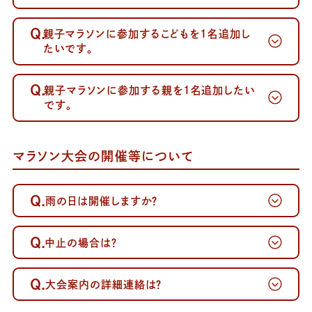
が届かない方へ～
Q.
親子マラソンに参加するこどもを1名追加し
たいです。
Q.
親子マラソンに参加する親を1名追加したい
です。
マラソン大会の開催等について
Q.
雨の日は開催しますか？
Q.
中止の場合は？
Q.
大会案内の詳細連絡は？