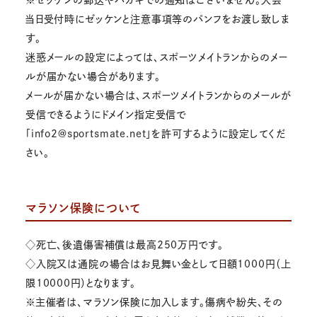
当日受付時にゼッケンと注意事項等のパンフをお渡し致しま
す。
迷惑メールの設定によっては、スポーツメイトランからのメー
ルが届かない場合があります。
メールが届かない場合は、スポーツメイトランからのメールが
受信できるようにドメイン指定受信で
「info2@sportsmate.net」を許可するように設定してくだ
さい。
マラソン保険について
◇死亡、後遺傷害補償は最高250万円です。
◇入院又は通院の場合はお見舞い金として日額1000円（上
限10000円）となります。
※主催者は、マラソン保険に加入します。傷病や紛失、その