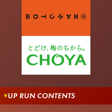
UP RUN CONTENTS