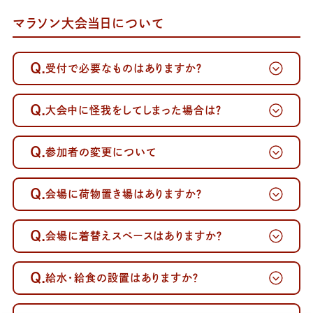
マラソン大会当日について
Q.
受付で必要なものはありますか？
Q.
大会中に怪我をしてしまった場合は？
Q.
参加者の変更について
Q.
会場に荷物置き場はありますか？
Q.
会場に着替えスペースはありますか？
Q.
給水・給食の設置はありますか？