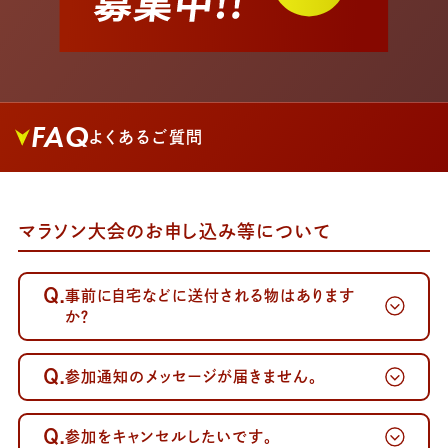
FAQ
よくあるご質問
マラソン大会のお申し込み等について
Q.
事前に自宅などに送付される物はあります
か？
Q.
参加通知のメッセージが届きません。
Q.
参加をキャンセルしたいです。
～案内メール