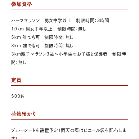
参加資格
ハーフマラソン 男女中学以上 制限時間：3時間
10km 男女中学以上 制限時間：無し
5km 誰でも可 制限時間：無し
3km 誰でも可 制限時間：無し
3km親子マラソン3歳～小学生のお子様と保護者 制限時
間：無し
定員
500名
荷物預かり
ブルーシートを設置予定（雨天の際はビニール袋を配布しま
す）