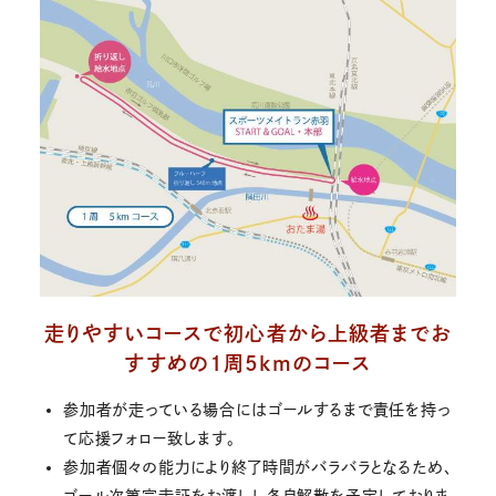
走りやすいコースで初心者から上級者までお
すすめの１周5kmのコース
参加者が走っている場合にはゴールするまで責任を持っ
て応援フォロー致します。
参加者個々の能力により終了時間がバラバラとなるため、
ゴール次第完走証をお渡しし各自解散を予定しておりま