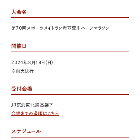
大会名
第70回スポーツメイトラン赤羽荒川ハーフマラソン
開催日
2024年8月18日（日）
※雨天決行
受付会場
JR京浜東北線高架下
会場までの道順はこちら
スケジュール