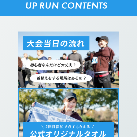
UP RUN CONTENTS