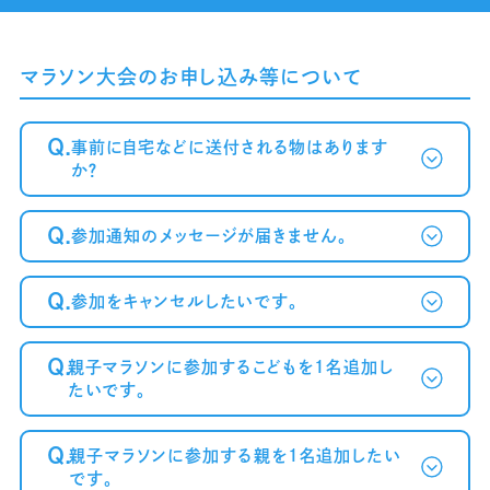
マラソン大会のお申し込み等について
Q.
事前に自宅などに送付される物はあります
か？
Q.
参加通知のメッセージが届きません。
Q.
参加をキャンセルしたいです。
～案内メール
が届かない方へ～
Q.
親子マラソンに参加するこどもを1名追加し
たいです。
Q.
親子マラソンに参加する親を1名追加したい
です。