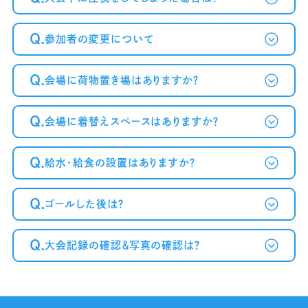
Q.
参加者の変更について
Q.
会場に荷物置き場はありますか？
Q.
会場に着替えスペースはありますか？
Q.
給水・給食の設置はありますか？
Q.
ゴールした後は？
Q.
大会記録の確認＆写真の確認は？