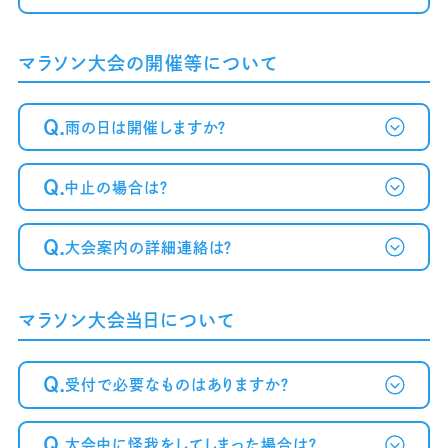
マラソン大会の開催等について
Q.
雨の日は開催しますか？
Q.
中止の場合は？
Q.
大会案内の詳細連絡は？
マラソン大会当日について
Q.
受付で必要なものはありますか？
Q.
大会中に怪我をしてしまった場合は？