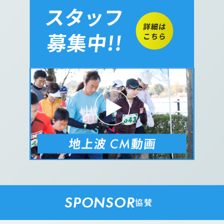
SPONSOR
協賛